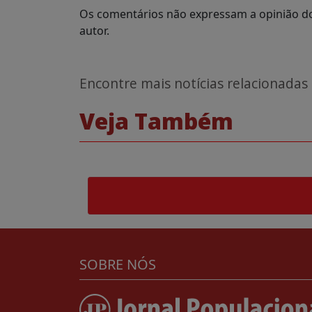
Os comentários não expressam a opinião do 
autor.
Encontre mais notícias relacionadas
Veja Também
SOBRE NÓS