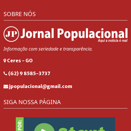
SOBRE NÓS
Informação com seriedade e transparência.
Ceres - GO
(62) 9 8585-3737
jpopulacional@gmail.com
SIGA NOSSA PÁGINA