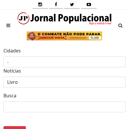
Cidades
Notícias
Busca