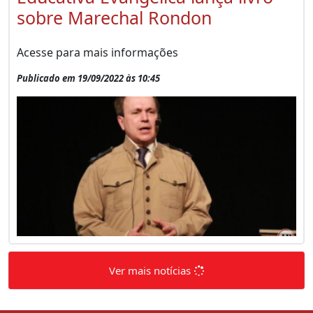
sobre Marechal Rondon
Acesse para mais informações
Publicado em 19/09/2022 às 10:45
Ver mais notícias