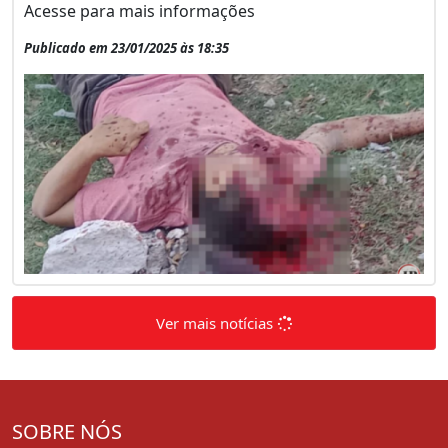
Acesse para mais informações
Publicado em 23/01/2025 às 18:35
Ver mais notícias
SOBRE NÓS