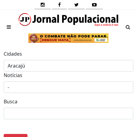
Cidades
Notícias
Busca