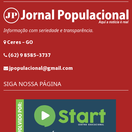
Informação com seriedade e transparência.
Ceres - GO
(62) 9 8585-3737
jpopulacional@gmail.com
SIGA NOSSA PÁGINA