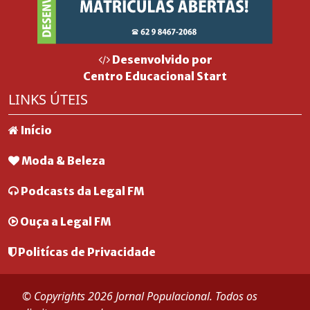
Desenvolvido por
Centro Educacional Start
LINKS ÚTEIS
Início
Moda & Beleza
Podcasts da Legal FM
Ouça a Legal FM
Politícas de Privacidade
© Copyrights 2026 Jornal Populacional. Todos os