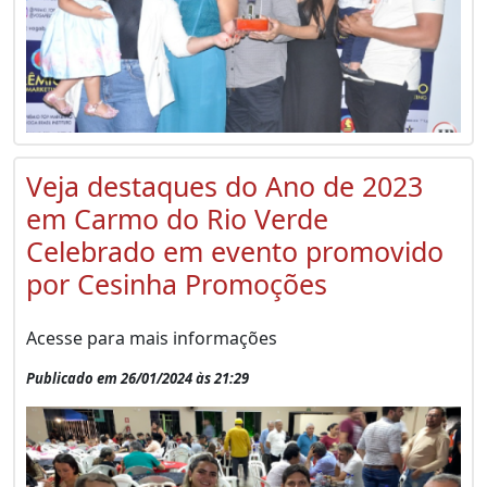
Veja destaques do Ano de 2023
em Carmo do Rio Verde
Celebrado em evento promovido
por Cesinha Promoções
Acesse para mais informações
Publicado em 26/01/2024 às 21:29