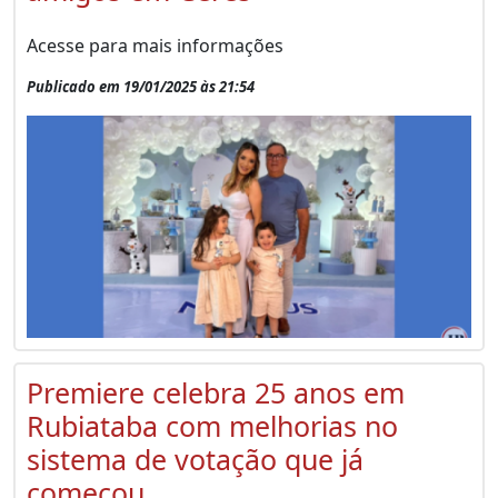
Acesse para mais informações
Publicado em 19/01/2025 às 21:54
Premiere celebra 25 anos em
Rubiataba com melhorias no
sistema de votação que já
começou