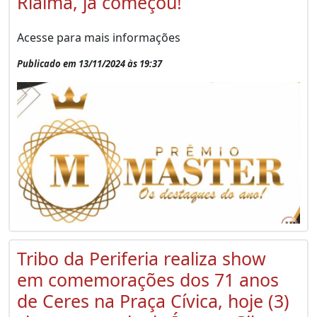
Rialma, já começou!
Acesse para mais informações
Publicado em 13/11/2024 às 19:37
Tribo da Periferia realiza show
em comemorações dos 71 anos
de Ceres na Praça Cívica, hoje (3)