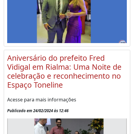
Aniversário do prefeito Fred
Vidigal em Rialma: Uma Noite de
celebração e reconhecimento no
Espaço Toneline
Acesse para mais informações
Publicado em 24/02/2024 às 12:46