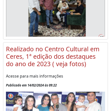
Realizado no Centro Cultural em
Ceres, 1ª edição dos destaques
do ano de 2023 ( veja fotos)
Acesse para mais informações
Publicado em 14/02/2024 às 09:22