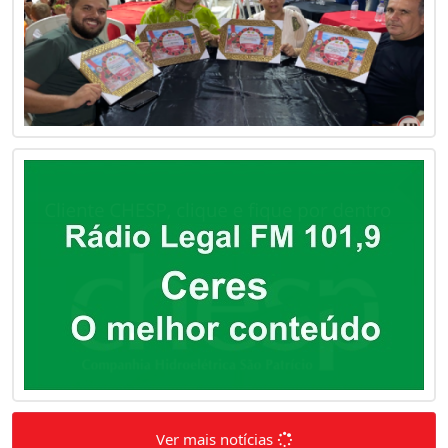
Ver mais notícias