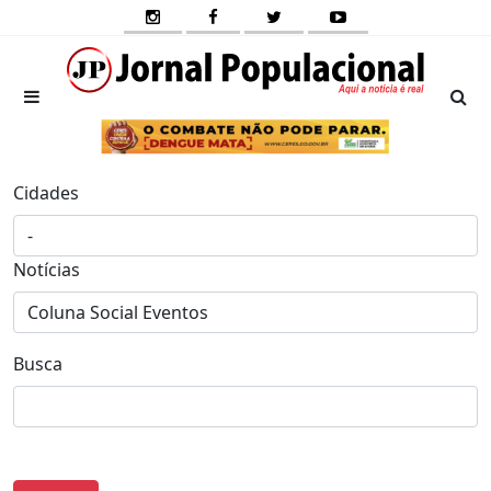
Cidades
Notícias
Busca