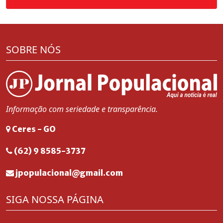
SOBRE NÓS
Informação com seriedade e transparência.
Ceres - GO
(62) 9 8585-3737
jpopulacional@gmail.com
SIGA NOSSA PÁGINA