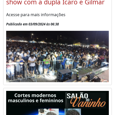
show com a dupla Ícaro e Gilmar
Acesse para mais informações
Publicado em 03/09/2024 às 06:38