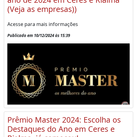
(Veja as empresas))
Acesse para mais informações
Publicado em 10/12/2024 às 15:39
Prêmio Master 2024: Escolha os
Destaques do Ano em Ceres e