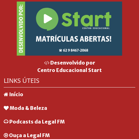
Desenvolvido por
Centro Educacional Start
LINKS ÚTEIS
Início
Moda & Beleza
Podcasts da Legal FM
Ouça a Legal FM