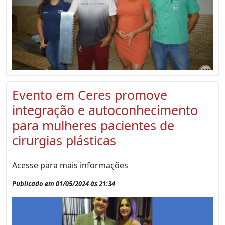
Evento em Ceres promove
integração e autoconhecimento
para mulheres pacientes de
cirurgias plásticas
Acesse para mais informações
Publicado em 01/05/2024 às 21:34