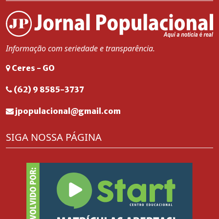
Informação com seriedade e transparência.
Ceres - GO
(62) 9 8585-3737
jpopulacional@gmail.com
SIGA NOSSA PÁGINA