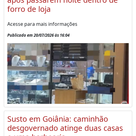
forro de loja
Acesse para mais informações
Publicado em 20/07/2026 às 16:04
Susto em Goiânia: caminhão
desgovernado atinge duas casas