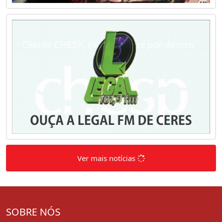
Ver mais notícias
SOBRE NÓS