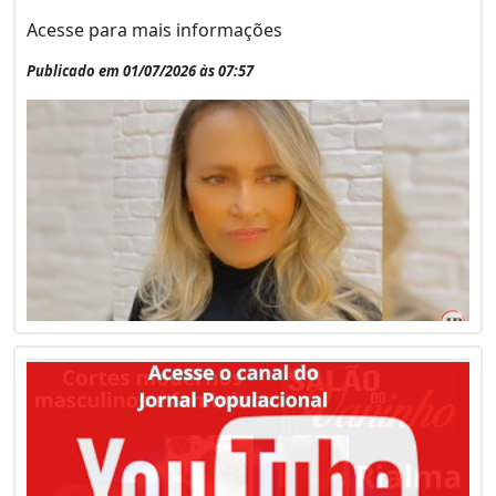
Acesse para mais informações
Publicado em 01/07/2026 às 07:57