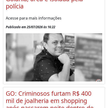
polícia
Acesse para mais informações
Publicado em 25/07/2026 às 16:22
GO: Criminosos furtam R$ 400
mil de joalheria em shopping
após passarem noite dentro de