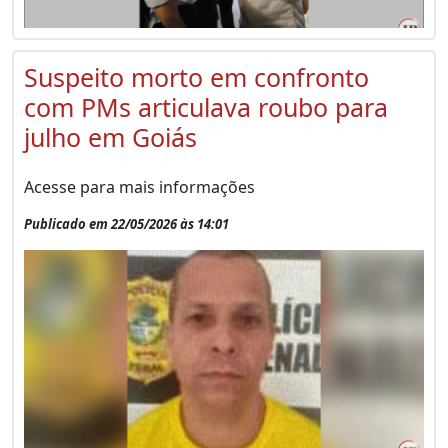
Suspeito morto em confronto
com PMs articulava roubo para
julho em Goiás
Acesse para mais informações
Publicado em 22/05/2026 às 14:01