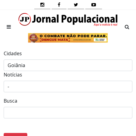
Cidades
Notícias
Busca