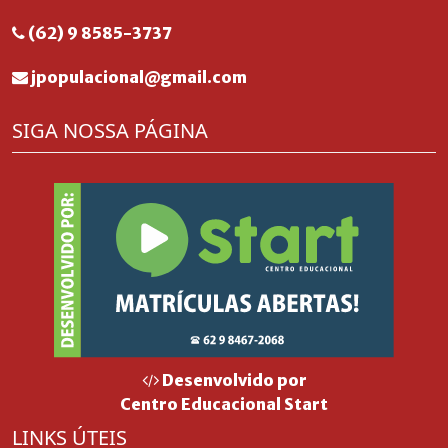
(62) 9 8585-3737
jpopulacional@gmail.com
SIGA NOSSA PÁGINA
Desenvolvido por
Centro Educacional Start
LINKS ÚTEIS