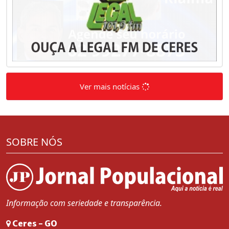
Ver mais notícias
SOBRE NÓS
Informação com seriedade e transparência.
Ceres - GO