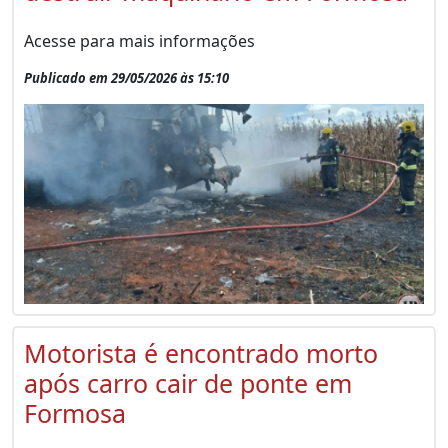
Acesse para mais informações
Publicado em 29/05/2026 às 15:10
Motorista é encontrado morto
após carro cair de ponte em
Formosa