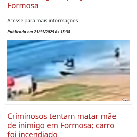
Formosa
Acesse para mais informações
Publicado em 21/11/2025 às 15:38
Criminosos tentam matar mãe
de inimigo em Formosa; carro
foi incendiado