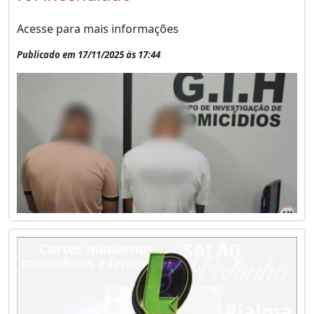
Acesse para mais informações
Publicado em 17/11/2025 às 17:44