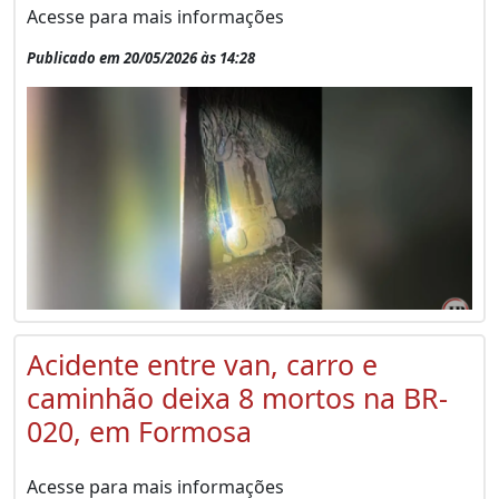
Acesse para mais informações
Publicado em 20/05/2026 às 14:28
Acidente entre van, carro e
caminhão deixa 8 mortos na BR-
020, em Formosa
Acesse para mais informações