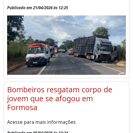
Publicado em 21/04/2026 às 12:25
Bombeiros resgatam corpo de
jovem que se afogou em
Formosa
Acesse para mais informações
Publicado em 05/04/2026 às 13:24