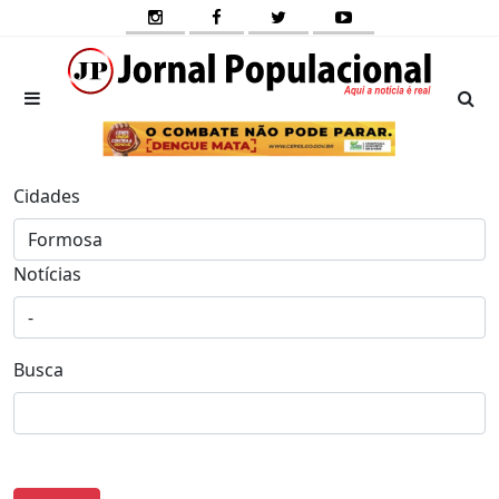
Cidades
Notícias
Busca