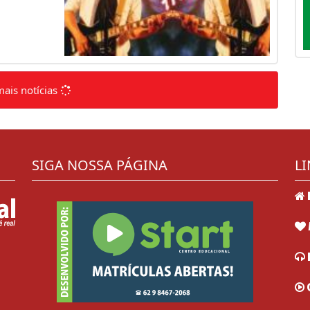
mais notícias
SIGA NOSSA PÁGINA
LI