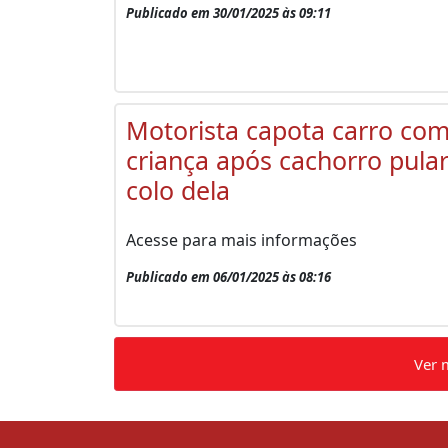
Publicado em 30/01/2025 às 09:11
Motorista capota carro co
criança após cachorro pula
colo dela
Acesse para mais informações
Publicado em 06/01/2025 às 08:16
Ver 