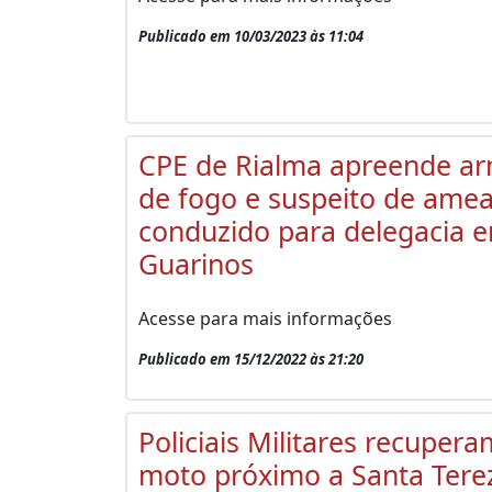
Publicado em 10/03/2023 às 11:04
CPE de Rialma apreende a
de fogo e suspeito de amea
conduzido para delegacia 
Guarinos
Acesse para mais informações
Publicado em 15/12/2022 às 21:20
Policiais Militares recupera
moto próximo a Santa Tere