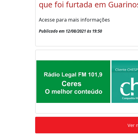
que foi furtada em Guarino
Acesse para mais informações
Publicado em 12/08/2021 às 19:50
Ver 