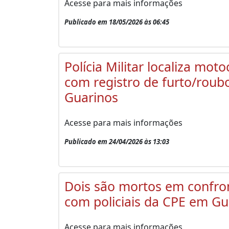
Acesse para mais informações
Publicado em 18/05/2026 às 06:45
Polícia Militar localiza moto
com registro de furto/rou
Guarinos
Acesse para mais informações
Publicado em 24/04/2026 às 13:03
Dois são mortos em confro
com policiais da CPE em Gu
Acesse para mais informações