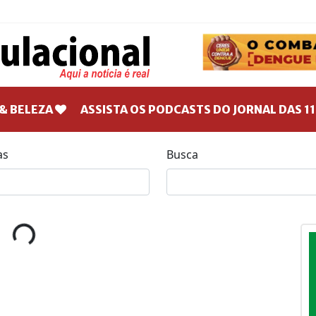
& BELEZA
ASSISTA OS PODCASTS DO JORNAL DAS 11
as
Busca