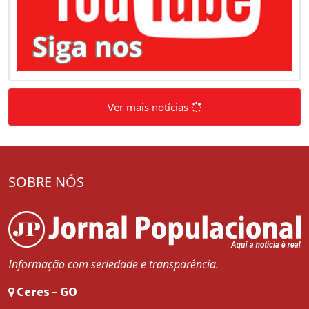
Ver mais notícias
SOBRE NÓS
Informação com seriedade e transparência.
Ceres - GO