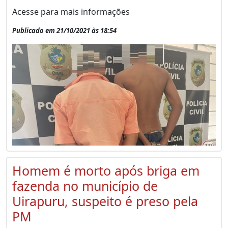
Acesse para mais informações
Publicado em 21/10/2021 às 18:54
Homem é morto após briga em
fazenda no município de
Uirapuru, suspeito é preso pela
PM