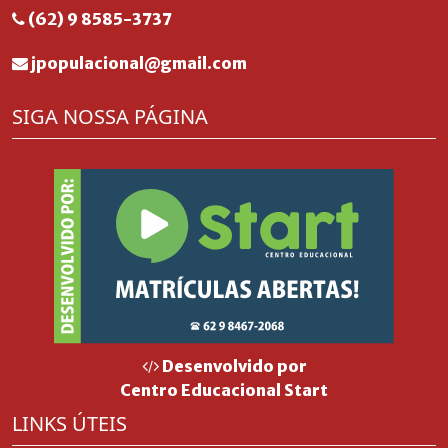
(62) 9 8585-3737
jpopulacional@gmail.com
SIGA NOSSA PÁGINA
Desenvolvido por
Centro Educacional Start
LINKS ÚTEIS