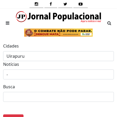
Cidades
Notícias
Busca