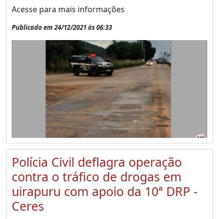
Acesse para mais informações
Publicado em 24/12/2021 às 06:33
Polícia Civil deflagra operação
contra o tráfico de drogas em
uirapuru com apoio da 10ª DRP -
Ceres