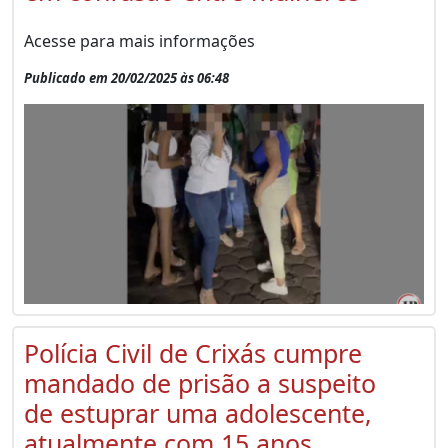
Acesse para mais informações
Publicado em 20/02/2025 às 06:48
Polícia Civil de Crixás cumpre
mandado de prisão a suspeito
de estuprar uma adolescente,
atualmente com 15 anos