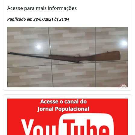
Acesse para mais informações
Publicado em 28/07/2021 às 21:04