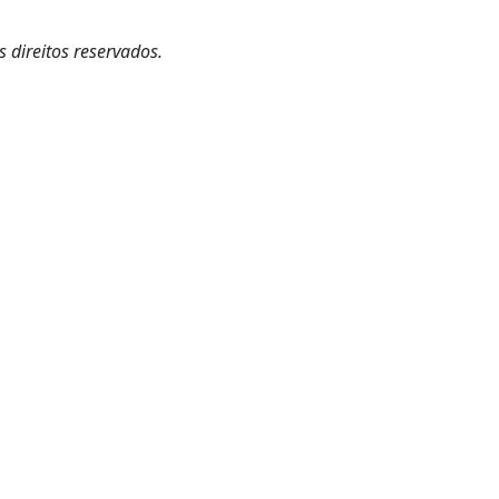
 direitos reservados.