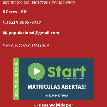
Informação com seriedade e transparência.
Ceres - GO
(62) 9 8585-3737
jpopulacional@gmail.com
SIGA NOSSA PÁGINA
Desenvolvido por