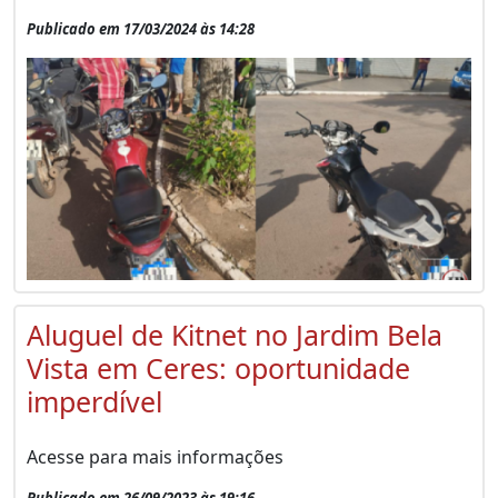
Publicado em 17/03/2024 às 14:28
Aluguel de Kitnet no Jardim Bela
Vista em Ceres: oportunidade
imperdível
Acesse para mais informações
Publicado em 26/09/2023 às 19:16