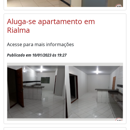
Aluga-se apartamento em
Rialma
Acesse para mais informações
Publicado em 10/01/2023 às 19:27