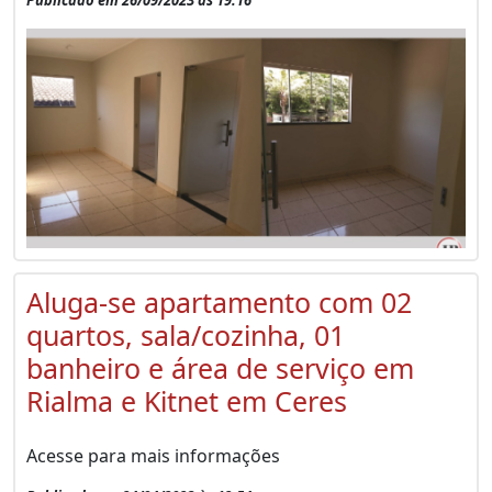
Aluga-se apartamento com 02
quartos, sala/cozinha, 01
banheiro e área de serviço em
Rialma e Kitnet em Ceres
Acesse para mais informações