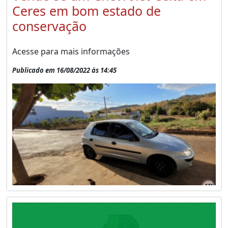
Ceres em bom estado de
conservação
Acesse para mais informações
Publicado em 16/08/2022 às 14:45