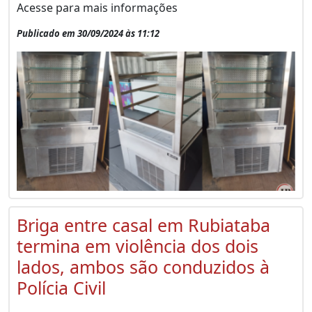
Acesse para mais informações
Publicado em 30/09/2024 às 11:12
Briga entre casal em Rubiataba
termina em violência dos dois
lados, ambos são conduzidos à
Polícia Civil