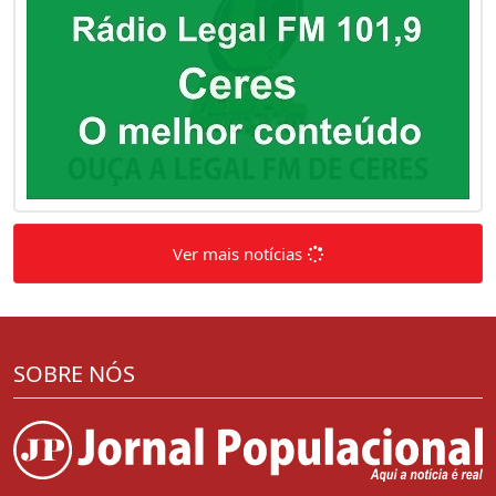
Ver mais notícias
SOBRE NÓS