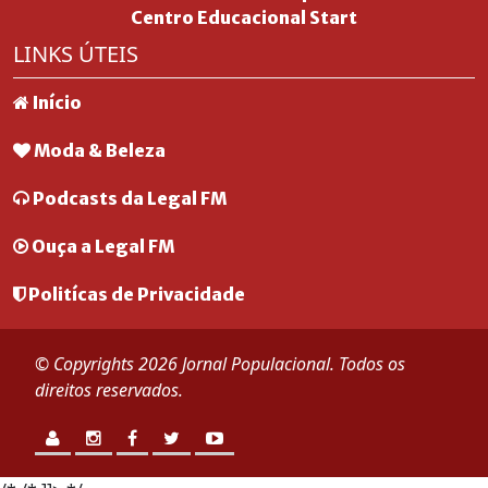
Centro Educacional Start
LINKS ÚTEIS
Início
Moda & Beleza
Podcasts da Legal FM
Ouça a Legal FM
Politícas de Privacidade
© Copyrights 2026 Jornal Populacional. Todos os
direitos reservados.