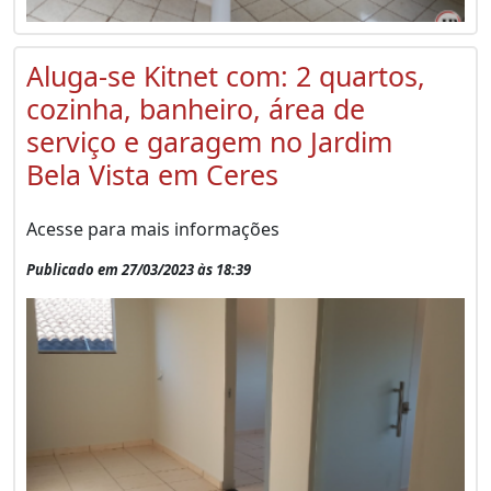
Aluga-se Kitnet com: 2 quartos,
cozinha, banheiro, área de
serviço e garagem no Jardim
Bela Vista em Ceres
Acesse para mais informações
Publicado em 27/03/2023 às 18:39