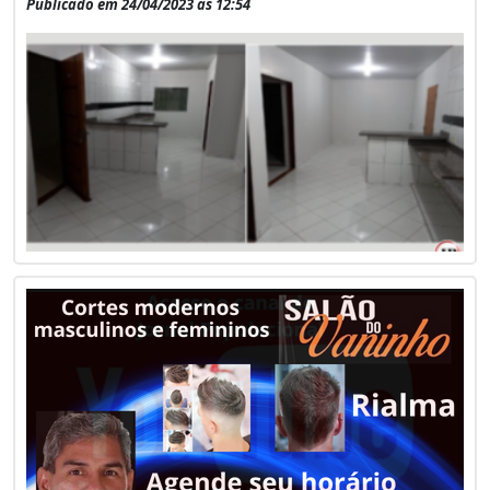
Publicado em 24/04/2023 às 12:54