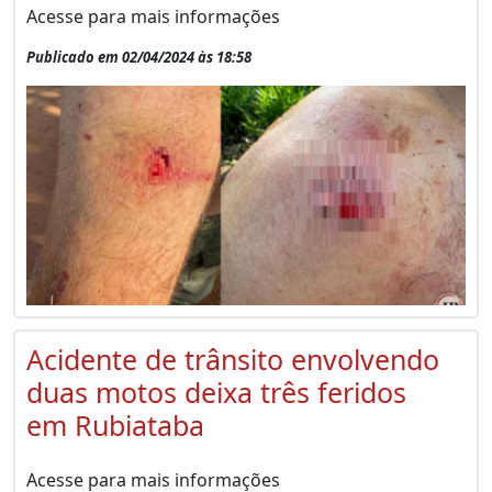
Acesse para mais informações
Publicado em 02/04/2024 às 18:58
Acidente de trânsito envolvendo
duas motos deixa três feridos
em Rubiataba
Acesse para mais informações