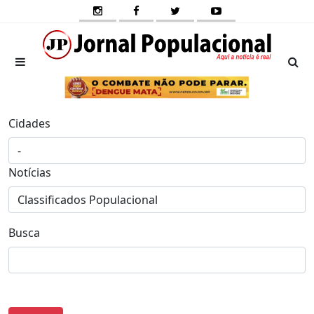
Cidades
Notícias
Busca