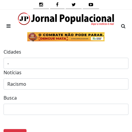
Cidades
Notícias
Busca