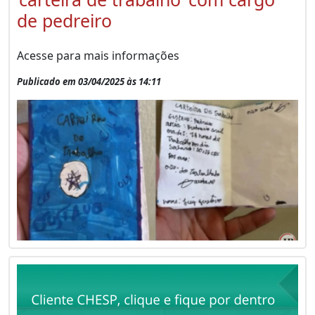
de pedreiro
Acesse para mais informações
Publicado em 03/04/2025 às 14:11