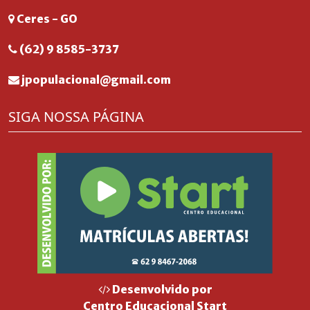
Ceres - GO
(62) 9 8585-3737
jpopulacional@gmail.com
SIGA NOSSA PÁGINA
Desenvolvido por
Centro Educacional Start