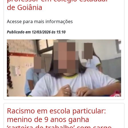
de Goiânia
Acesse para mais informações
Publicado em 12/03/2026 às 15:10
Racismo em escola particular:
menino de 9 anos ganha
‘carteira de trabalho’ com cargo