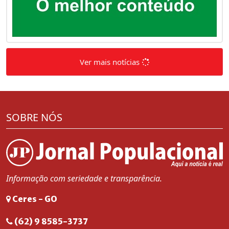
Ver mais notícias
SOBRE NÓS
Informação com seriedade e transparência.
Ceres - GO
(62) 9 8585-3737