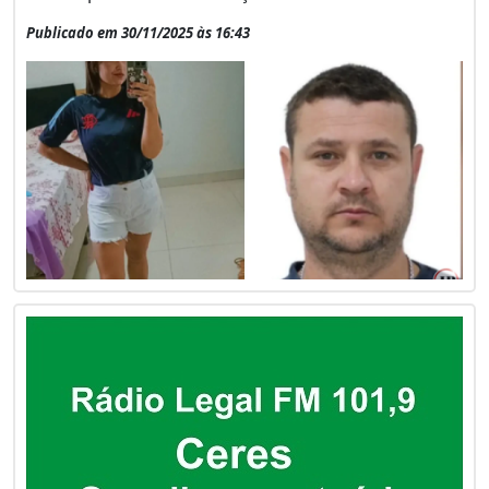
Publicado em 30/11/2025 às 16:43