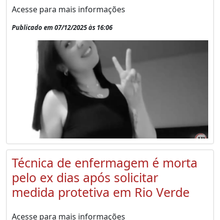
Acesse para mais informações
Publicado em 07/12/2025 às 16:06
Técnica de enfermagem é morta
pelo ex dias após solicitar
medida protetiva em Rio Verde
Acesse para mais informações