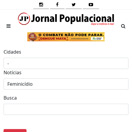
Cidades
Notícias
Busca