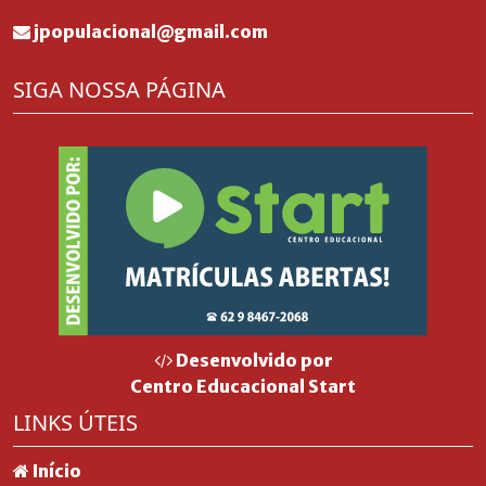
jpopulacional@gmail.com
SIGA NOSSA PÁGINA
Desenvolvido por
Centro Educacional Start
LINKS ÚTEIS
Início