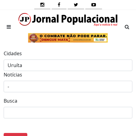
Cidades
Notícias
Busca