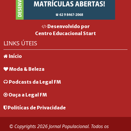
Desenvolvido por
Centro Educacional Start
LINKS ÚTEIS
Início
Moda & Beleza
Podcasts da Legal FM
Ouça a Legal FM
Politícas de Privacidade
© Copyrights 2026 Jornal Populacional. Todos os