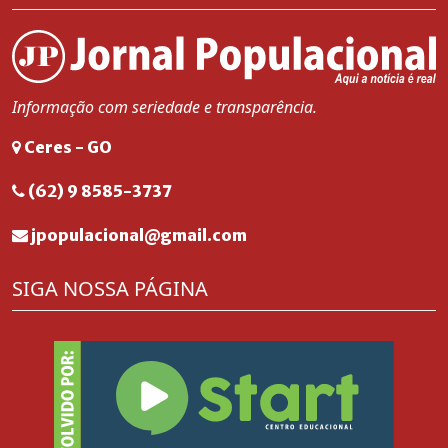
Informação com seriedade e transparência.
Ceres - GO
(62) 9 8585-3737
jpopulacional@gmail.com
SIGA NOSSA PÁGINA