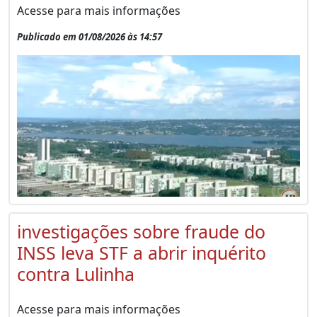
Acesse para mais informações
Publicado em 01/08/2026 às 14:57
investigações sobre fraude do
INSS leva STF a abrir inquérito
contra Lulinha
Acesse para mais informações