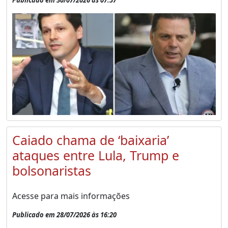
Caiado chama de ‘baixaria’
ataques entre Lula, Trump e
bolsonaristas
Acesse para mais informações
Publicado em 28/07/2026 às 16:20