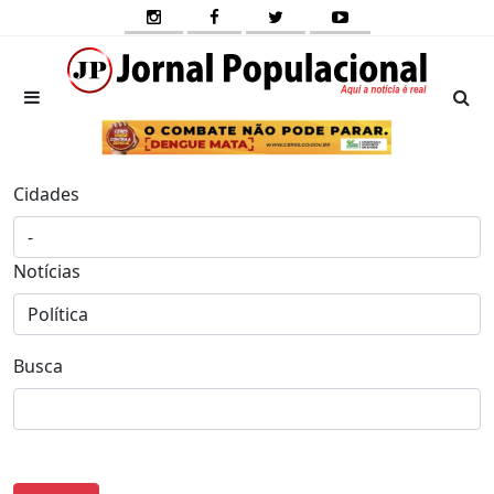
Cidades
Notícias
Busca