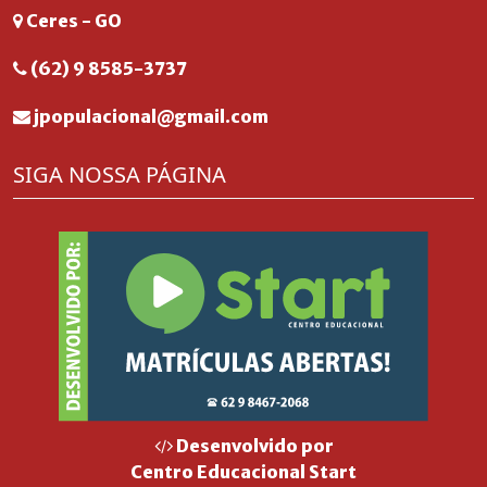
Ceres - GO
(62) 9 8585-3737
jpopulacional@gmail.com
SIGA NOSSA PÁGINA
Desenvolvido por
Centro Educacional Start