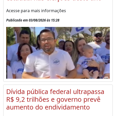
Acesse para mais informações
Publicado em 03/08/2026 às 15:28
Dívida pública federal ultrapassa
R$ 9,2 trilhões e governo prevê
aumento do endividamento