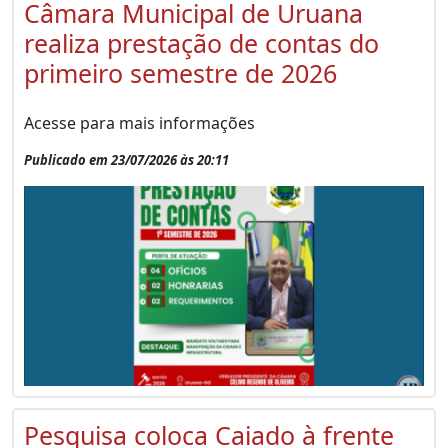
Câmara Municipal de Uruana
realiza prestação de contas do
primeiro semestre de 2026
Acesse para mais informações
Publicado em 23/07/2026 às 20:11
Pesquisa coloca Caiado à frente