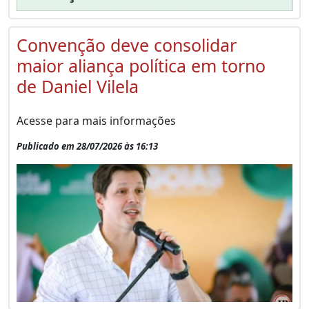
Convenção deve consolidar
maior aliança política em torno
de Daniel Vilela
Acesse para mais informações
Publicado em 28/07/2026 às 16:13