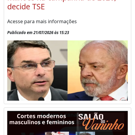
decide TSE
Acesse para mais informações
Publicado em 21/07/2026 às 15:23