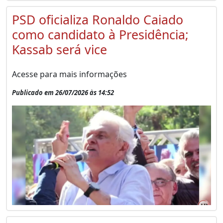
PSD oficializa Ronaldo Caiado
como candidato à Presidência;
Kassab será vice
Acesse para mais informações
Publicado em 26/07/2026 às 14:52