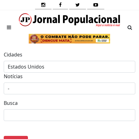
Cidades
Notícias
Busca