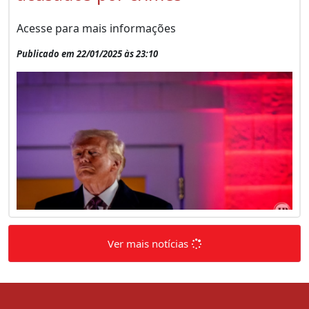
Acesse para mais informações
Publicado em 22/01/2025 às 23:10
Ver mais notícias