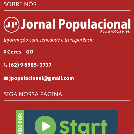
SOBRE NÓS
Informação com seriedade e transparência.
Ceres - GO
(62) 9 8585-3737
jpopulacional@gmail.com
SIGA NOSSA PÁGINA