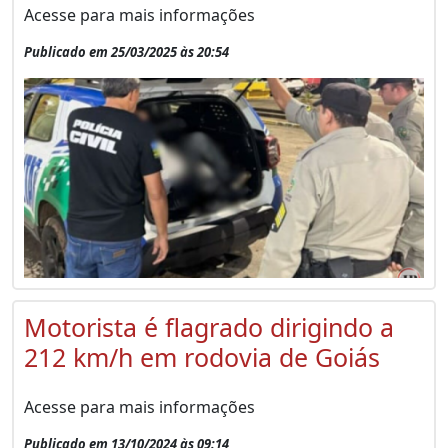
Acesse para mais informações
Publicado em 25/03/2025 às 20:54
Motorista é flagrado dirigindo a
212 km/h em rodovia de Goiás
Acesse para mais informações
Publicado em 13/10/2024 às 09:14