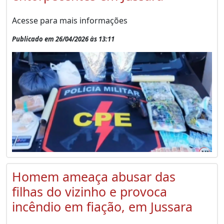
Acesse para mais informações
Publicado em 26/04/2026 às 13:11
Homem ameaça abusar das
filhas do vizinho e provoca
incêndio em fiação, em Jussara