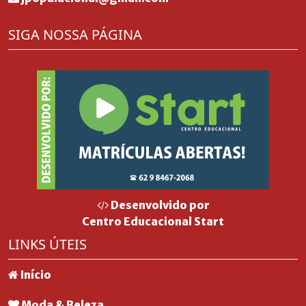
SIGA NOSSA PÁGINA
Desenvolvido por
Centro Educacional Start
LINKS ÚTEIS
Início
Moda & Beleza