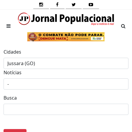
Cidades
Notícias
Busca