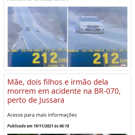
Mãe, dois filhos e irmão dela
morrem em acidente na BR-070,
perto de Jussara
Acesse para mais informações
Publicado em 19/11/2021 às 06:18