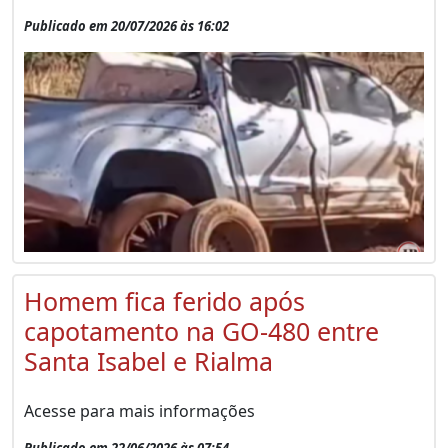
Publicado em 20/07/2026 às 16:02
Homem fica ferido após
capotamento na GO-480 entre
Santa Isabel e Rialma
Acesse para mais informações
Publicado em 22/06/2026 às 07:54