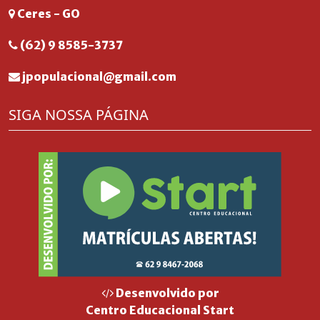
Ceres - GO
(62) 9 8585-3737
jpopulacional@gmail.com
SIGA NOSSA PÁGINA
Desenvolvido por
Centro Educacional Start