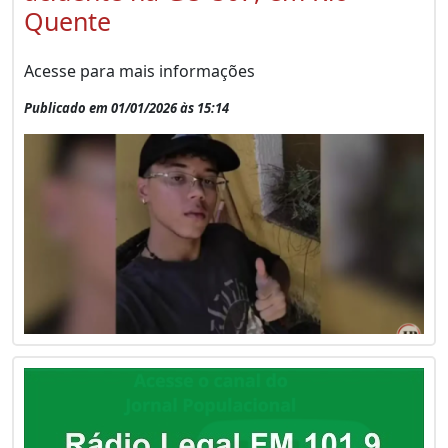
Quente
Acesse para mais informações
Publicado em 01/01/2026 às 15:14