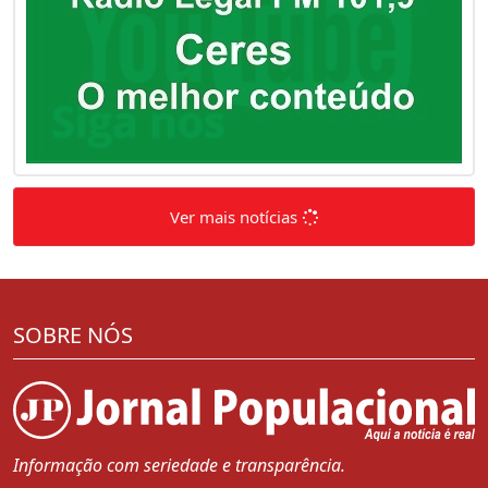
Ver mais notícias
SOBRE NÓS
Informação com seriedade e transparência.