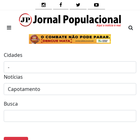
Cidades
Notícias
Busca