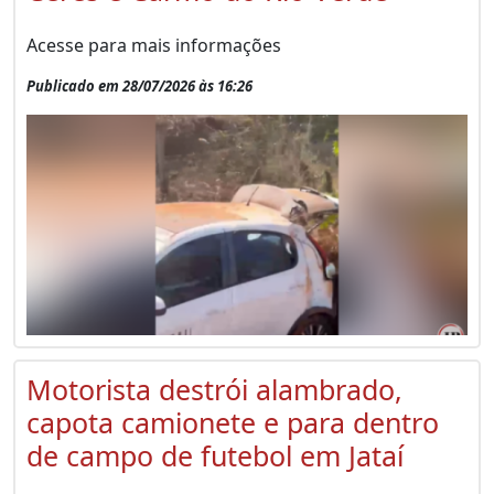
Acesse para mais informações
Publicado em 28/07/2026 às 16:26
Motorista destrói alambrado,
capota camionete e para dentro
de campo de futebol em Jataí