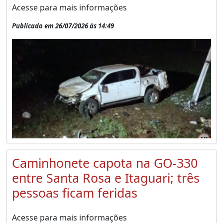
Acesse para mais informações
Publicado em 26/07/2026 às 14:49
Caminhonete capota na GO-330
entre Santa Rosa e Itaguari; três
pessoas ficam feridas
Acesse para mais informações