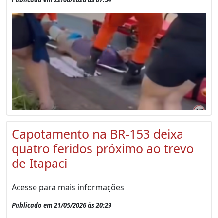
Capotamento na BR-153 deixa
quatro feridos próximo ao trevo
de Itapaci
Acesse para mais informações
Publicado em 21/05/2026 às 20:29