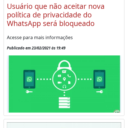
Usuário que não aceitar nova
política de privacidade do
WhatsApp será bloqueado
Acesse para mais informações
Publicado em 23/02/2021 às 19:49