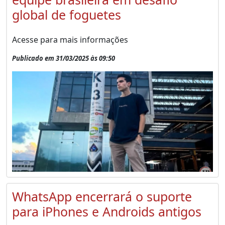
global de foguetes
Acesse para mais informações
Publicado em 31/03/2025 às 09:50
WhatsApp encerrará o suporte
para iPhones e Androids antigos