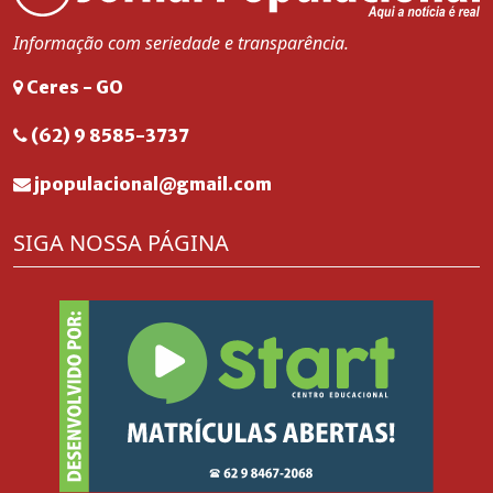
Informação com seriedade e transparência.
Ceres - GO
(62) 9 8585-3737
jpopulacional@gmail.com
SIGA NOSSA PÁGINA