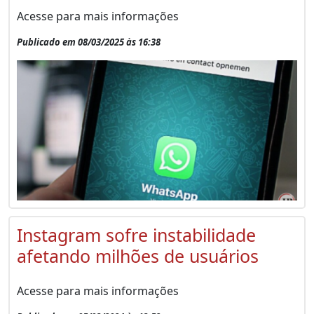
Acesse para mais informações
Publicado em 08/03/2025 às 16:38
Instagram sofre instabilidade
afetando milhões de usuários
Acesse para mais informações