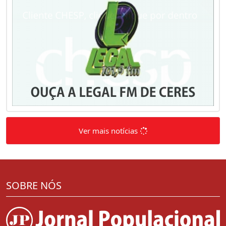
Ver mais notícias
SOBRE NÓS