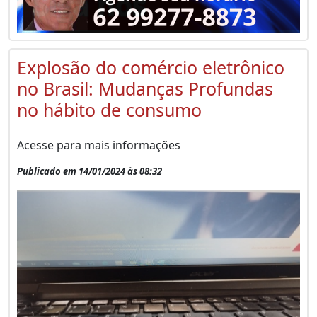
Explosão do comércio eletrônico
no Brasil: Mudanças Profundas
no hábito de consumo
Acesse para mais informações
Publicado em 14/01/2024 às 08:32