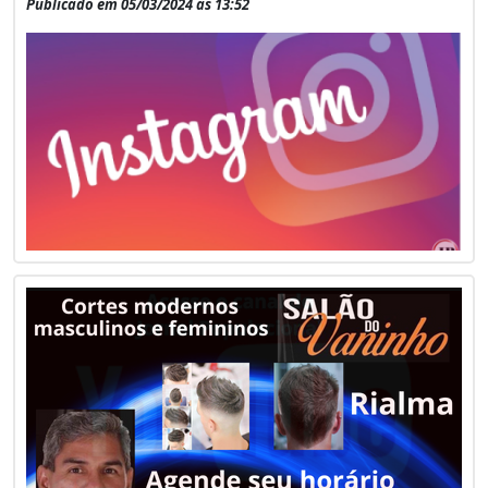
Publicado em 05/03/2024 às 13:52