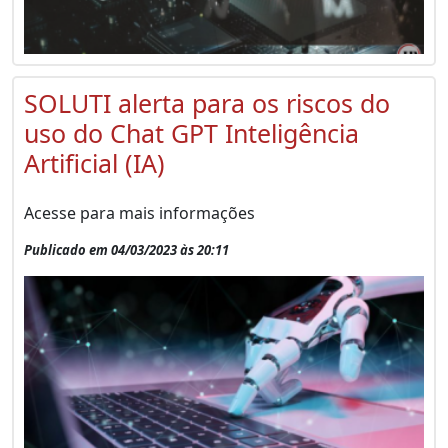
SOLUTI alerta para os riscos do
uso do Chat GPT Inteligência
Artificial (IA)
Acesse para mais informações
Publicado em 04/03/2023 às 20:11