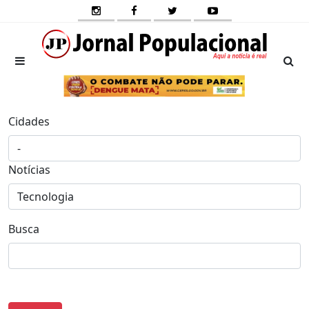
Cidades
Notícias
Busca