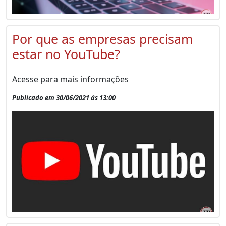
Por que as empresas precisam
estar no YouTube?
Acesse para mais informações
Publicado em 30/06/2021 às 13:00