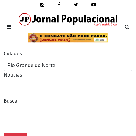
Cidades
Notícias
Busca