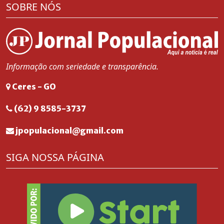
SOBRE NÓS
Informação com seriedade e transparência.
Ceres - GO
(62) 9 8585-3737
jpopulacional@gmail.com
SIGA NOSSA PÁGINA