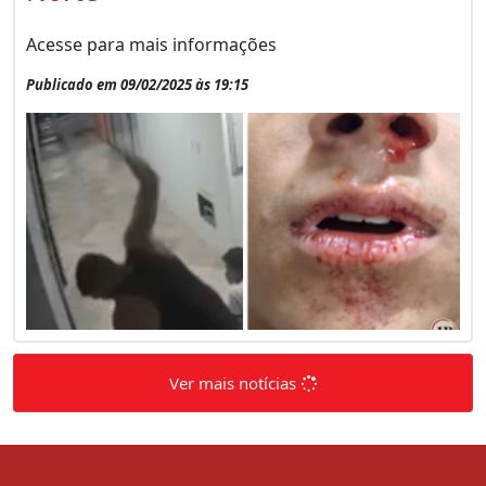
Acesse para mais informações
Publicado em 09/02/2025 às 19:15
Ver mais notícias