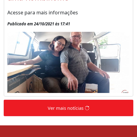
Acesse para mais informações
Publicado em 24/10/2021 às 17:41
Ver mais notícias