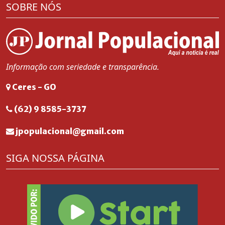
SOBRE NÓS
Informação com seriedade e transparência.
Ceres - GO
(62) 9 8585-3737
jpopulacional@gmail.com
SIGA NOSSA PÁGINA