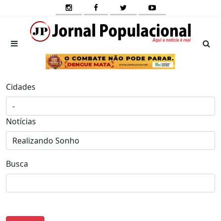
Cidades
Notícias
Busca