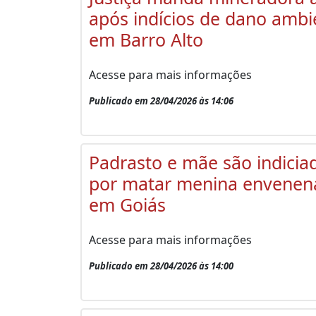
após indícios de dano ambi
em Barro Alto
Acesse para mais informações
Publicado em 28/04/2026 às 14:06
Padrasto e mãe são indicia
por matar menina envenen
em Goiás
Acesse para mais informações
Publicado em 28/04/2026 às 14:00