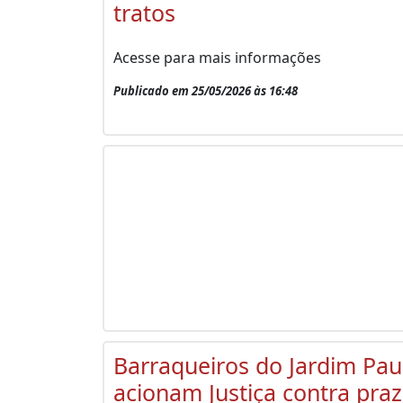
tratos
Acesse para mais informações
Publicado em 25/05/2026 às 16:48
Barraqueiros do Jardim Paul
acionam Justiça contra pra