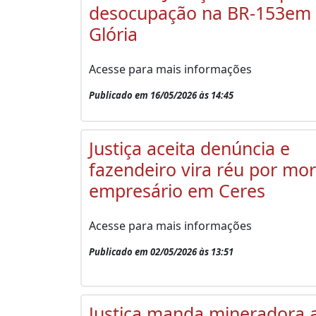
desocupação na BR-153em
Glória
Acesse para mais informações
Publicado em 16/05/2026 às 14:45
Justiça aceita denúncia e
fazendeiro vira réu por mor
empresário em Ceres
Acesse para mais informações
Publicado em 02/05/2026 às 13:51
Justiça manda mineradora a