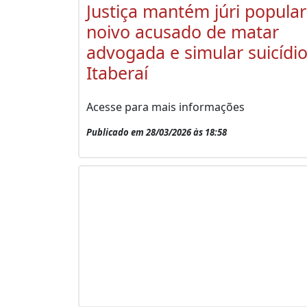
Justiça mantém júri popular
noivo acusado de matar
advogada e simular suicídi
Itaberaí
Acesse para mais informações
Publicado em 28/03/2026 às 18:58