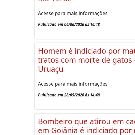
Acesse para mais informações
Publicado em 06/06/2026 às 16:48
Homem é indiciado por ma
tratos com morte de gatos
Uruaçu
Acesse para mais informações
Publicado em 28/05/2026 às 14:48
Bombeiro que atirou em ca
em Goiânia é indiciado por