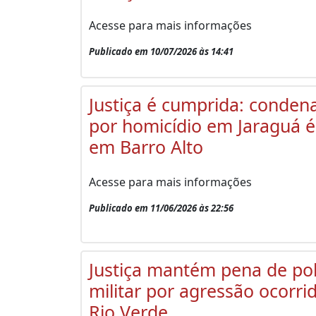
Acesse para mais informações
Publicado em 10/07/2026 às 14:41
Justiça é cumprida: conden
por homicídio em Jaraguá é
em Barro Alto
Acesse para mais informações
Publicado em 11/06/2026 às 22:56
Justiça mantém pena de poli
militar por agressão ocorr
Rio Verde