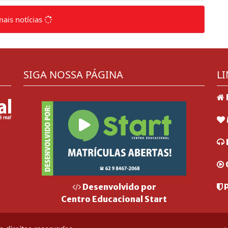
mais notícias
SIGA NOSSA PÁGINA
LI
P
Desenvolvido por
Centro Educacional Start