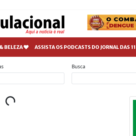
& BELEZA
ASSISTA OS PODCASTS DO JORNAL DAS 11
as
Busca