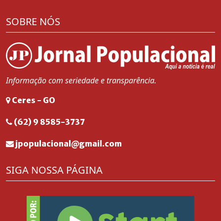
SOBRE NÓS
Informação com seriedade e transparência.
Ceres - GO
(62) 9 8585-3737
jpopulacional@gmail.com
SIGA NOSSA PÁGINA