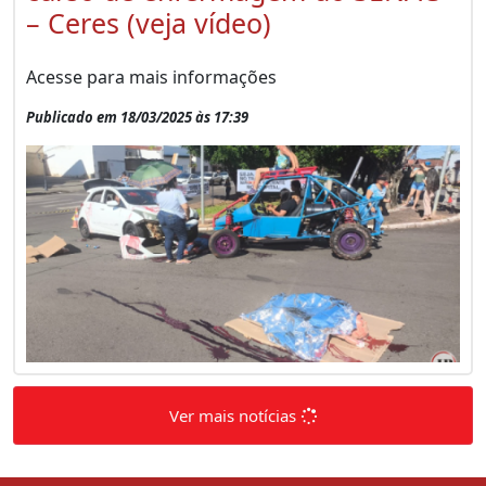
– Ceres (veja vídeo)
Acesse para mais informações
Publicado em 18/03/2025 às 17:39
Ver mais notícias