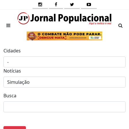
Cidades
Notícias
Busca