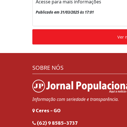
Acesse para mais informações
Publicado em 31/03/2025 às 17:01
Ver 
SOBRE NÓS
Informação com seriedade e transparência.
Ceres - GO
(62) 9 8585-3737