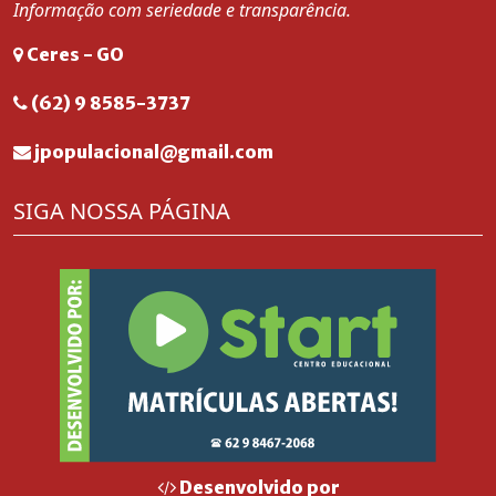
Informação com seriedade e transparência.
Ceres - GO
(62) 9 8585-3737
jpopulacional@gmail.com
SIGA NOSSA PÁGINA
Desenvolvido por