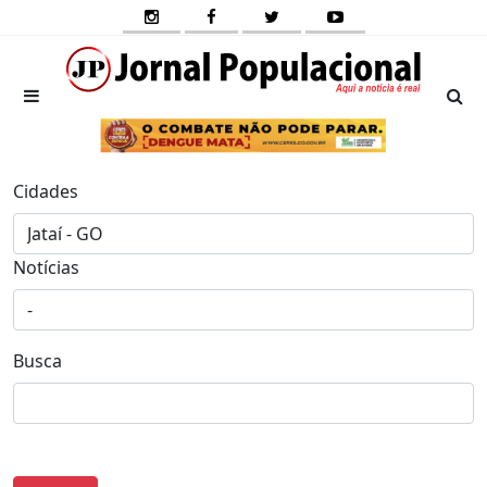
Cidades
Notícias
Busca