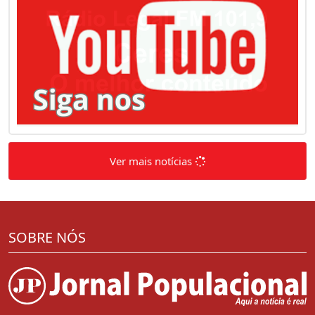
Ver mais notícias
SOBRE NÓS