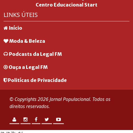
Centro Educacional Start
LINKS ÚTEIS
Início
Moda & Beleza
Podcasts da Legal FM
Ouça a Legal FM
Politícas de Privacidade
© Copyrights 2026 Jornal Populacional. Todos os
direitos reservados.