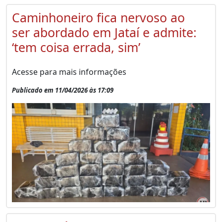
Caminhoneiro fica nervoso ao
ser abordado em Jataí e admite:
‘tem coisa errada, sim’
Acesse para mais informações
Publicado em 11/04/2026 às 17:09