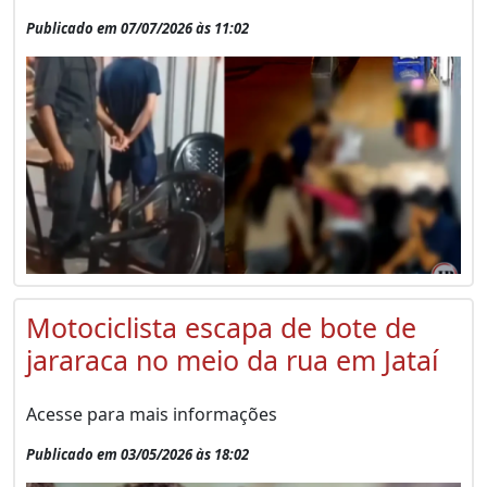
Publicado em 07/07/2026 às 11:02
Motociclista escapa de bote de
jararaca no meio da rua em Jataí
Acesse para mais informações
Publicado em 03/05/2026 às 18:02