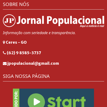
SOBRE NÓS
Informação com seriedade e transparência.
Ceres - GO
(62) 9 8585-3737
jpopulacional@gmail.com
SIGA NOSSA PÁGINA