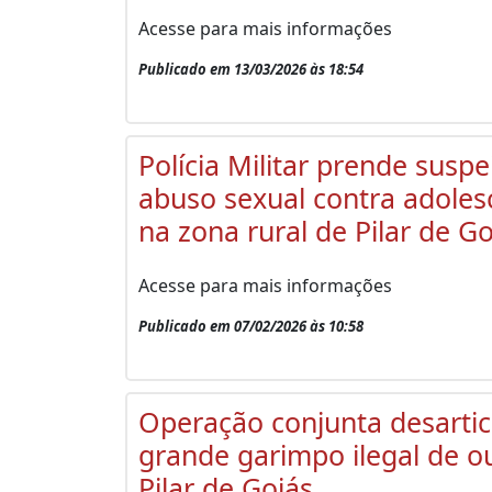
Acesse para mais informações
Publicado em 13/03/2026 às 18:54
Polícia Militar prende suspe
abuso sexual contra adoles
na zona rural de Pilar de Go
Acesse para mais informações
Publicado em 07/02/2026 às 10:58
Operação conjunta desartic
grande garimpo ilegal de 
Pilar de Goiás