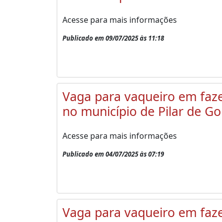
Acesse para mais informações
Publicado em 09/07/2025 às 11:18
Vaga para vaqueiro em faz
no município de Pilar de Go
Acesse para mais informações
Publicado em 04/07/2025 às 07:19
Vaga para vaqueiro em faz