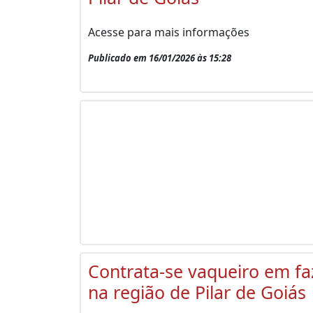
Acesse para mais informações
Publicado em 16/01/2026 às 15:28
Contrata-se vaqueiro em f
na região de Pilar de Goiás