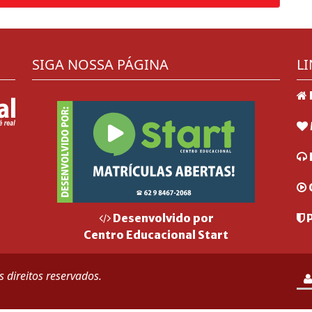
SIGA NOSSA PÁGINA
LI
P
Desenvolvido por
Centro Educacional Start
 direitos reservados.