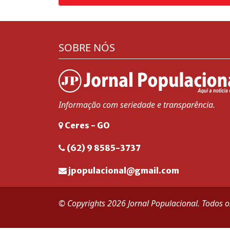
SOBRE NÓS
Informação com seriedade e transparência.
Ceres - GO
(62) 9 8585-3737
jpopulacional@gmail.com
© Copyrights 2026 Jornal Populacional. Todos os