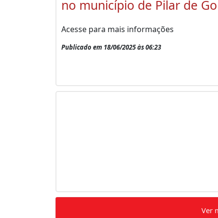
no município de Pilar de Go
Acesse para mais informações
Publicado em 18/06/2025 às 06:23
Ver 