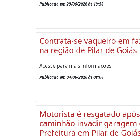
Publicado em 29/06/2026 às 19:58
Contrata-se vaqueiro em f
na região de Pilar de Goiás
Acesse para mais informações
Publicado em 04/06/2026 às 08:06
Motorista é resgatado após
caminhão invadir garagem
Prefeitura em Pilar de Goiá