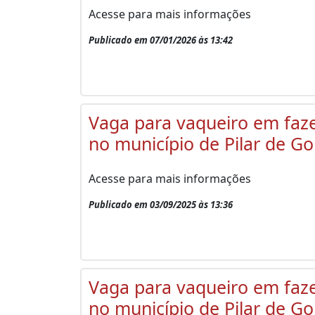
Acesse para mais informações
Publicado em 07/01/2026 às 13:42
Vaga para vaqueiro em faz
no município de Pilar de Go
Acesse para mais informações
Publicado em 03/09/2025 às 13:36
Vaga para vaqueiro em faz
no município de Pilar de Go