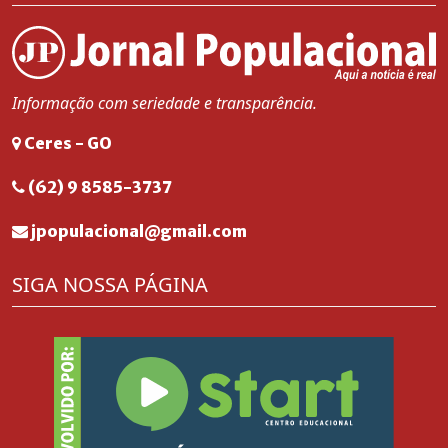
Informação com seriedade e transparência.
Ceres - GO
(62) 9 8585-3737
jpopulacional@gmail.com
SIGA NOSSA PÁGINA