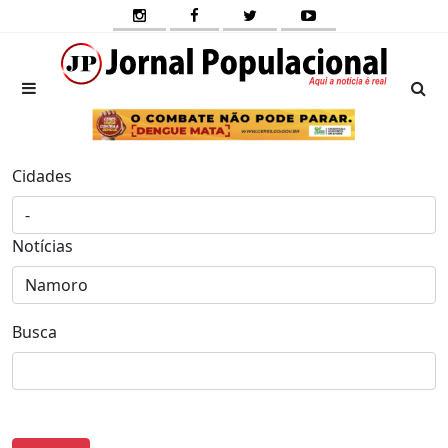
Cidades
Notícias
Busca