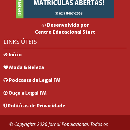
Desenvolvido por
Centro Educacional Start
LINKS ÚTEIS
Início
Moda & Beleza
Podcasts da Legal FM
Ouça a Legal FM
Politícas de Privacidade
© Copyrights 2026 Jornal Populacional. Todos os