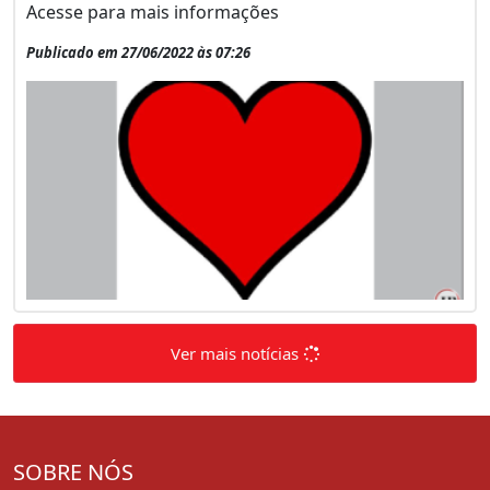
Acesse para mais informações
Publicado em 27/06/2022 às 07:26
Ver mais notícias
SOBRE NÓS