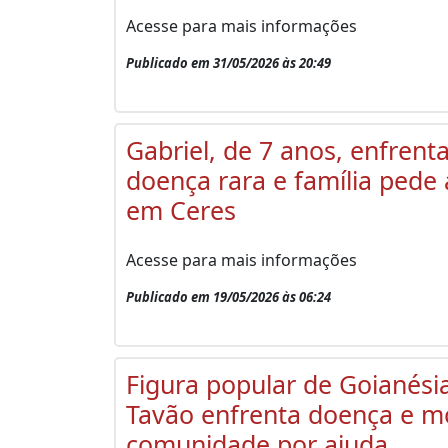
Acesse para mais informações
Publicado em 31/05/2026 às 20:49
Gabriel, de 7 anos, enfrent
doença rara e família pede
em Ceres
Acesse para mais informações
Publicado em 19/05/2026 às 06:24
Figura popular de Goianési
Tavão enfrenta doença e mo
comunidade por ajuda