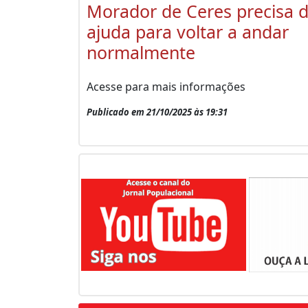
Morador de Ceres precisa 
ajuda para voltar a andar
normalmente
Acesse para mais informações
Publicado em 21/10/2025 às 19:31