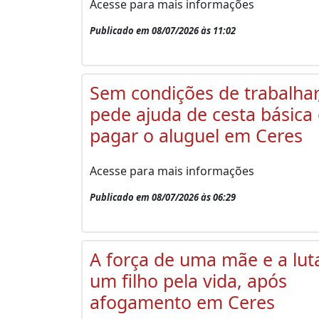
Acesse para mais informações
Publicado em 08/07/2026 às 11:02
Sem condições de trabalhar
pede ajuda de cesta básica
pagar o aluguel em Ceres
Acesse para mais informações
Publicado em 08/07/2026 às 06:29
A força de uma mãe e a lut
um filho pela vida, após
afogamento em Ceres