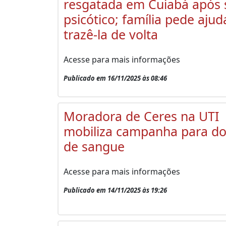
resgatada em Cuiabá após 
psicótico; família pede ajud
trazê-la de volta
Acesse para mais informações
Publicado em 16/11/2025 às 08:46
Moradora de Ceres na UTI
mobiliza campanha para d
de sangue
Acesse para mais informações
Publicado em 14/11/2025 às 19:26