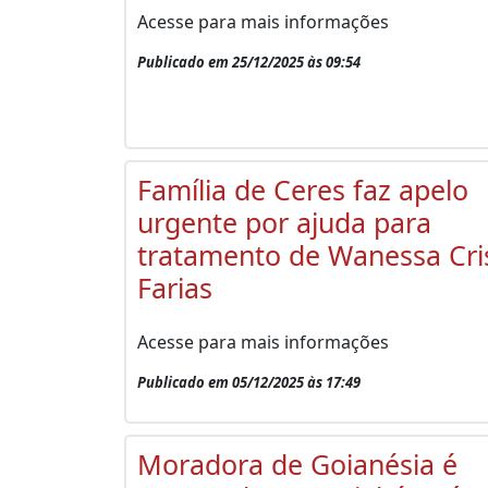
Acesse para mais informações
Publicado em 25/12/2025 às 09:54
Família de Ceres faz apelo
urgente por ajuda para
tratamento de Wanessa Cri
Farias
Acesse para mais informações
Publicado em 05/12/2025 às 17:49
Moradora de Goianésia é