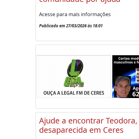
Acesse para mais informações
Publicado em 27/03/2026 às 18:01
Ajude a encontrar Teodora,
desaparecida em Ceres