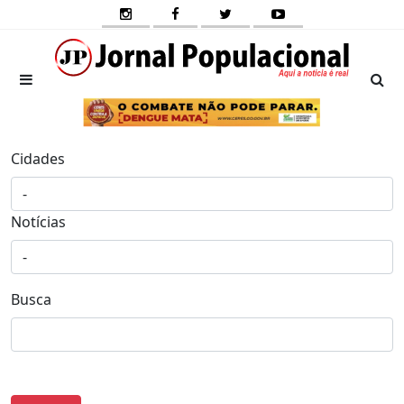
Cidades
Notícias
Busca