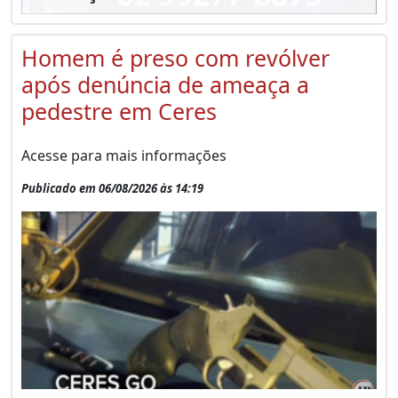
Homem é preso com revólver
após denúncia de ameaça a
pedestre em Ceres
Acesse para mais informações
Publicado em 06/08/2026 às 14:19