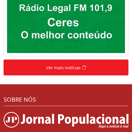
Ver mais notícias
SOBRE NÓS