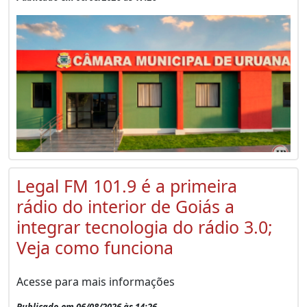
Legal FM 101.9 é a primeira
rádio do interior de Goiás a
integrar tecnologia do rádio 3.0;
Veja como funciona
Acesse para mais informações
Publicado em 06/08/2026 às 14:26