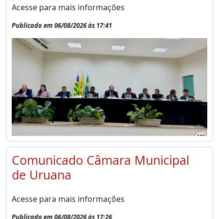
Acesse para mais informações
Publicado em 06/08/2026 às 17:41
Comunicado Câmara Municipal
de Uruana
Acesse para mais informações
Publicado em 06/08/2026 às 17:26