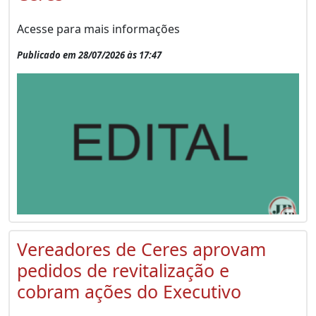
Acesse para mais informações
Publicado em 28/07/2026 às 17:47
Vereadores de Ceres aprovam
pedidos de revitalização e
cobram ações do Executivo