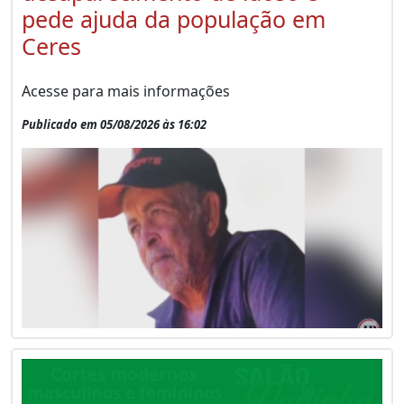
pede ajuda da população em
Ceres
Acesse para mais informações
Publicado em 05/08/2026 às 16:02