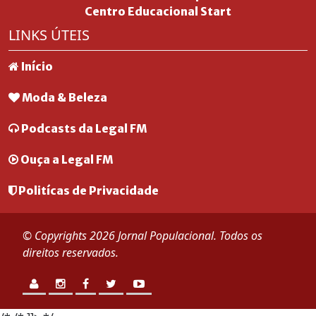
Centro Educacional Start
LINKS ÚTEIS
Início
Moda & Beleza
Podcasts da Legal FM
Ouça a Legal FM
Politícas de Privacidade
© Copyrights 2026 Jornal Populacional. Todos os
direitos reservados.