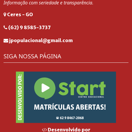
Informação com seriedade e transparência.
Ceres - GO
(62) 9 8585-3737
jpopulacional@gmail.com
SIGA NOSSA PÁGINA
Desenvolvido por