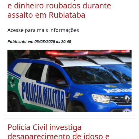
e dinheiro roubados durante
assalto em Rubiataba
Acesse para mais informações
Publicado em 05/08/2026 às 20:40
Polícia Civil investiga
desaparecimento de idoso e