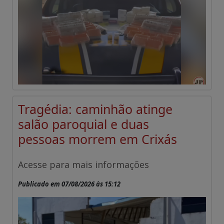
Tragédia: caminhão atinge
salão paroquial e duas
pessoas morrem em Crixás
Acesse para mais informações
Publicado em 07/08/2026 às 15:12