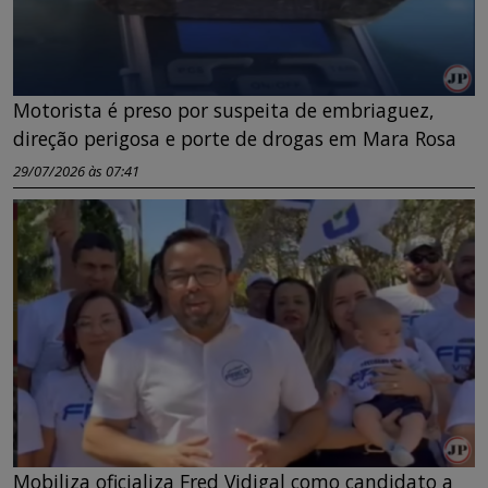
Motorista é preso por suspeita de embriaguez,
direção perigosa e porte de drogas em Mara Rosa
29/07/2026 às 07:41
Mobiliza oficializa Fred Vidigal como candidato a