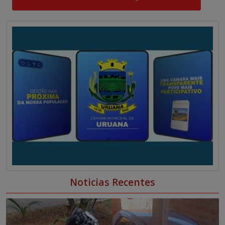
0
0
Noticias Recentes