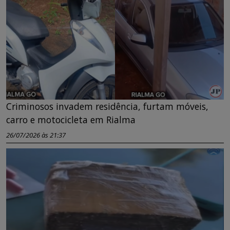
Criminosos invadem residência, furtam móveis,
carro e motocicleta em Rialma
26/07/2026 às 21:37