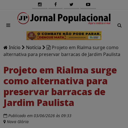
Início
Notícia
Projeto em Rialma surge como
alternativa para preservar barracas de Jardim Paulista
Projeto em Rialma surge
como alternativa para
preservar barracas de
Jardim Paulista
Publicado em 03/06/2026 às 09:33
Nova Glória