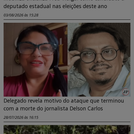
deputado estadual nas eleições deste ano
03/08/2026 às 15:28
Delegado revela motivo do ataque que terminou
com a morte do jornalista Delson Carlos
28/07/2026 às 16:15