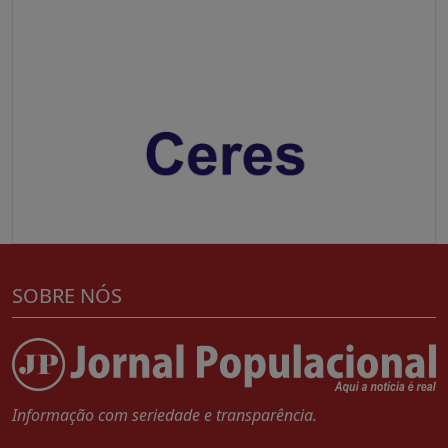
SOBRE NÓS
Informação com seriedade e transparência.