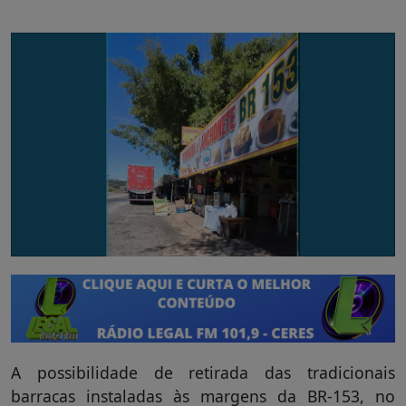
A possibilidade de retirada das tradicionais
barracas instaladas às margens da BR-153, no