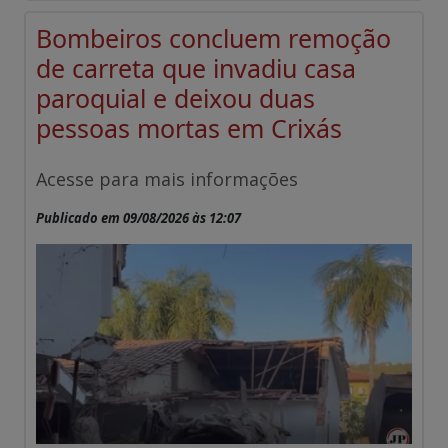
Bombeiros concluem remoção
de carreta que invadiu casa
paroquial e deixou duas
pessoas mortas em Crixás
Acesse para mais informações
Publicado em 09/08/2026 às 12:07