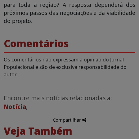
para toda a região? A resposta dependerá dos
próximos passos das negociações e da viabilidade
do projeto.
Comentários
Os comentários não expressam a opinião do Jornal
Populacional e são de exclusiva responsabilidade do
autor.
Encontre mais notícias relacionadas a:
Notícia
,
Compartilhar
Veja Também