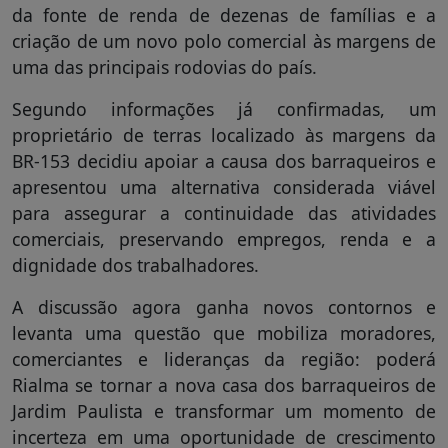
da fonte de renda de dezenas de famílias e a
criação de um novo polo comercial às margens de
uma das principais rodovias do país.
Segundo informações já confirmadas, um
proprietário de terras localizado às margens da
BR-153 decidiu apoiar a causa dos barraqueiros e
apresentou uma alternativa considerada viável
para assegurar a continuidade das atividades
comerciais, preservando empregos, renda e a
dignidade dos trabalhadores.
A discussão agora ganha novos contornos e
levanta uma questão que mobiliza moradores,
comerciantes e lideranças da região: poderá
Rialma se tornar a nova casa dos barraqueiros de
Jardim Paulista e transformar um momento de
incerteza em uma oportunidade de crescimento