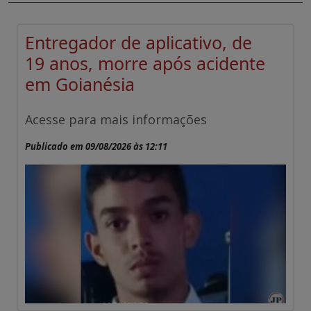
Entregador de aplicativo, de
19 anos, morre após acidente
em Goianésia
Acesse para mais informações
Publicado em 09/08/2026 às 12:11