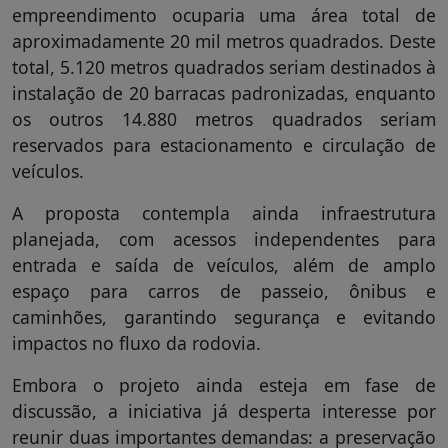
empreendimento ocuparia uma área total de
aproximadamente 20 mil metros quadrados. Deste
total, 5.120 metros quadrados seriam destinados à
instalação de 20 barracas padronizadas, enquanto
os outros 14.880 metros quadrados seriam
reservados para estacionamento e circulação de
veículos.
A proposta contempla ainda infraestrutura
planejada, com acessos independentes para
entrada e saída de veículos, além de amplo
espaço para carros de passeio, ônibus e
caminhões, garantindo segurança e evitando
impactos no fluxo da rodovia.
Embora o projeto ainda esteja em fase de
discussão, a iniciativa já desperta interesse por
reunir duas importantes demandas: a preservação