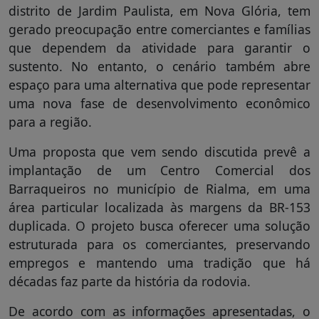
distrito de Jardim Paulista, em Nova Glória, tem
gerado preocupação entre comerciantes e famílias
que dependem da atividade para garantir o
sustento. No entanto, o cenário também abre
espaço para uma alternativa que pode representar
uma nova fase de desenvolvimento econômico
para a região.
Uma proposta que vem sendo discutida prevê a
implantação de um Centro Comercial dos
Barraqueiros no município de Rialma, em uma
área particular localizada às margens da BR-153
duplicada. O projeto busca oferecer uma solução
estruturada para os comerciantes, preservando
empregos e mantendo uma tradição que há
décadas faz parte da história da rodovia.
De acordo com as informações apresentadas, o