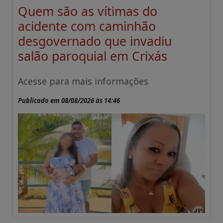
Quem são as vítimas do
acidente com caminhão
desgovernado que invadiu
salão paroquial em Crixás
Acesse para mais informações
Publicado em 08/08/2026 às 14:46