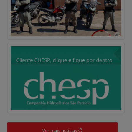
Ver mais notícias