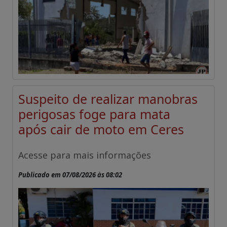
Suspeito de realizar manobras
perigosas foge para mata
após cair de moto em Ceres
Acesse para mais informações
Publicado em 07/08/2026 às 08:02