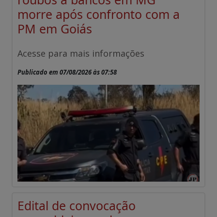
morre após confronto com a
PM em Goiás
Acesse para mais informações
Publicado em 07/08/2026 às 07:58
Edital de convocação