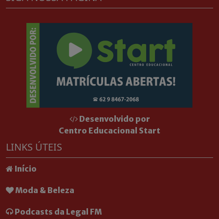
Desenvolvido por
Centro Educacional Start
LINKS ÚTEIS
Início
Moda & Beleza
Podcasts da Legal FM