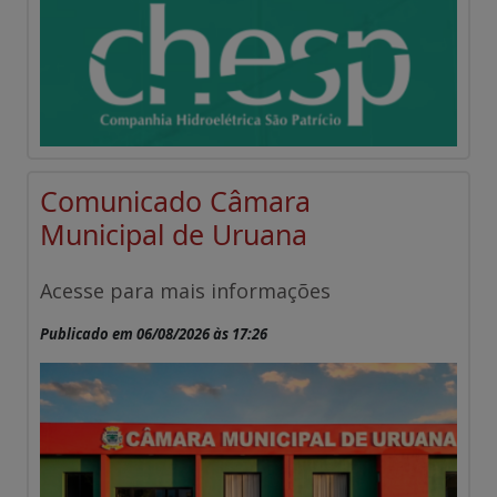
Comunicado Câmara
Municipal de Uruana
Acesse para mais informações
Publicado em 06/08/2026 às 17:26