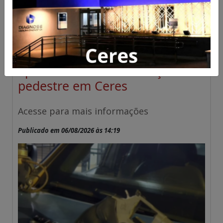
Homem é preso com revólver
após denúncia de ameaça a
pedestre em Ceres
Acesse para mais informações
Publicado em 06/08/2026 às 14:19