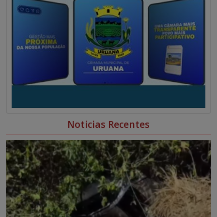
Noticias Recentes