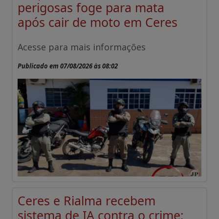
perigosas foge para mata
após cair de moto em Ceres
Acesse para mais informações
Publicado em 07/08/2026 às 08:02
Ceres e Rialma recebem
sistema de IA contra o crime;