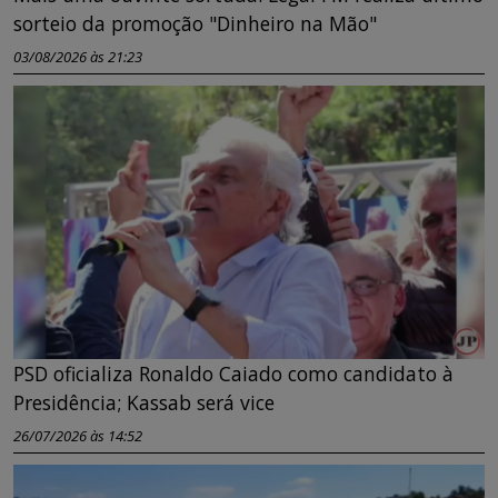
sorteio da promoção "Dinheiro na Mão"
03/08/2026 às 21:23
PSD oficializa Ronaldo Caiado como candidato à
Presidência; Kassab será vice
26/07/2026 às 14:52