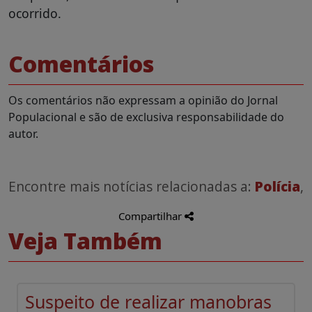
ocorrido.
Comentários
Os comentários não expressam a opinião do Jornal
Populacional e são de exclusiva responsabilidade do
autor.
Encontre mais notícias relacionadas a:
Polícia
,
Compartilhar
Veja Também
Suspeito de realizar manobras