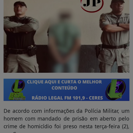
De acordo com informações da Polícia Militar, um
homem com mandado de prisão em aberto pelo
crime de homicídio foi preso nesta terça-feira (2),