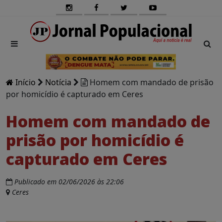
Início
Notícia
Homem com mandado de prisão
por homicídio é capturado em Ceres
Homem com mandado de
prisão por homicídio é
capturado em Ceres
Publicado em 02/06/2026 às 22:06
Ceres