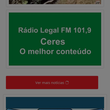
Ver mais notícias
0
0