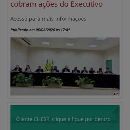
cobram ações do Executivo
Acesse para mais informações
Publicado em 06/08/2026 às 17:41