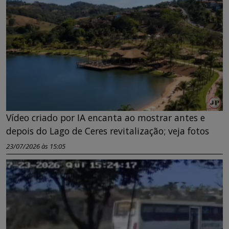
Vídeo criado por IA encanta ao mostrar antes e
depois do Lago de Ceres revitalização; veja fotos
23/07/2026 às 15:05