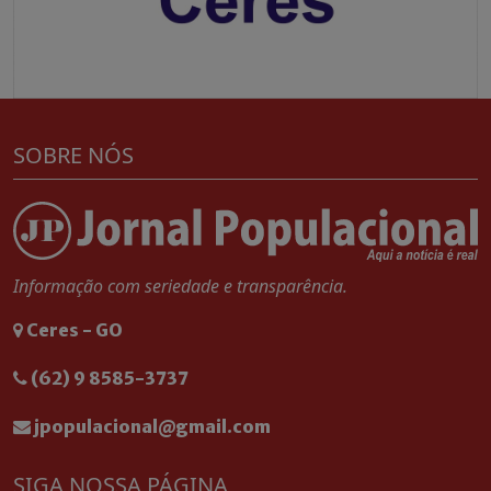
SOBRE NÓS
Informação com seriedade e transparência.
Ceres - GO
(62) 9 8585-3737
jpopulacional@gmail.com
SIGA NOSSA PÁGINA