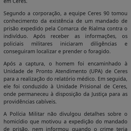
em Ceres.
Segundo a corporação, a equipe Ceres 90 tomou
conhecimento da existência de um mandado de
prisão expedido pela Comarca de Rialma contra o
indivíduo. Após receber as informações, os
policiais militares iniciaram diligências e
conseguiram localizar e prender o foragido.
Após a captura, o homem foi encaminhado à
Unidade de Pronto Atendimento (UPA) de Ceres
para a realização do relatório médico. Em seguida,
ele foi conduzido à Unidade Prisional de Ceres,
onde permaneceu à disposição da Justiça para as
providências cabíveis.
A Polícia Militar não divulgou detalhes sobre o
homicídio que motivou a expedição do mandado
de prisão, nem informou quando o crime teria