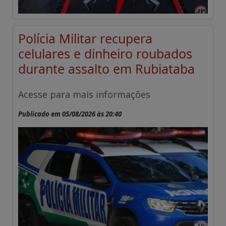
Polícia Militar recupera
celulares e dinheiro roubados
durante assalto em Rubiataba
Acesse para mais informações
Publicado em 05/08/2026 às 20:40