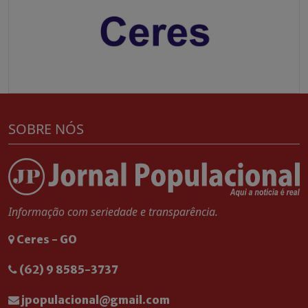
SOBRE NÓS
Informação com seriedade e transparência.
Ceres - GO
(62) 9 8585-3737
jpopulacional@gmail.com