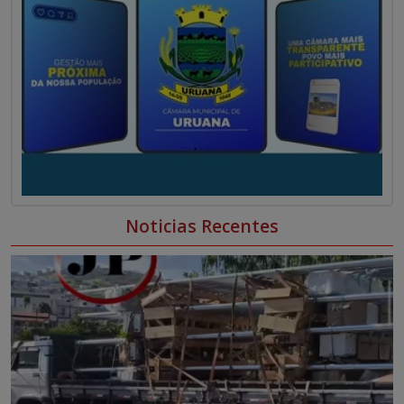
Noticias Recentes