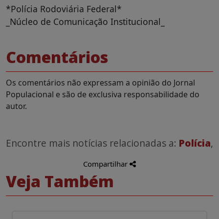
*Polícia Rodoviária Federal*
_Núcleo de Comunicação Institucional_
Comentários
Os comentários não expressam a opinião do Jornal
Populacional e são de exclusiva responsabilidade do
autor.
Encontre mais notícias relacionadas a:
Polícia
,
Compartilhar
Veja Também