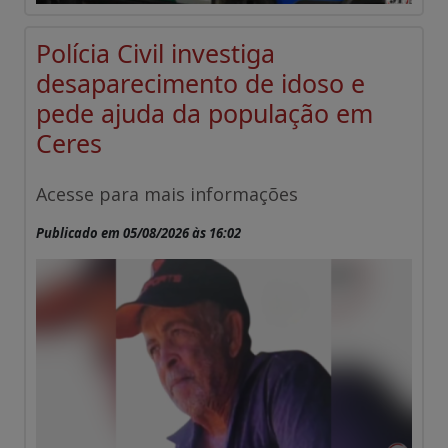
Polícia Civil investiga
desaparecimento de idoso e
pede ajuda da população em
Ceres
Acesse para mais informações
Publicado em 05/08/2026 às 16:02