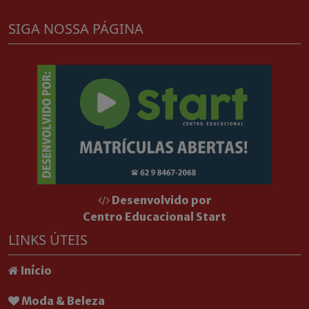
SIGA NOSSA PÁGINA
Desenvolvido por
Centro Educacional Start
LINKS ÚTEIS
Início
Moda & Beleza