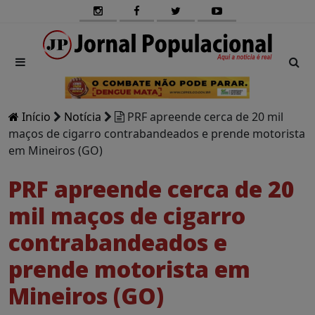
Início
Notícia
PRF apreende cerca de 20 mil
maços de cigarro contrabandeados e prende motorista
em Mineiros (GO)
PRF apreende cerca de 20
mil maços de cigarro
contrabandeados e
prende motorista em
Mineiros (GO)