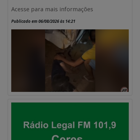
Acesse para mais informações
Publicado em 06/08/2026 às 14:21