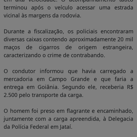
terminou após o veículo acessar uma estrada
vicinal às margens da rodovia.
Durante a fiscalização, os policiais encontraram
diversas caixas contendo aproximadamente 20 mil
maços de cigarros de origem estrangeira,
caracterizando o crime de contrabando.
O condutor informou que havia carregado a
mercadoria em Campo Grande e que faria a
entrega em Goiânia. Segundo ele, receberia R$
2.500 pelo transporte da carga.
O homem foi preso em flagrante e encaminhado,
juntamente com a carga apreendida, à Delegacia
da Polícia Federal em Jataí.