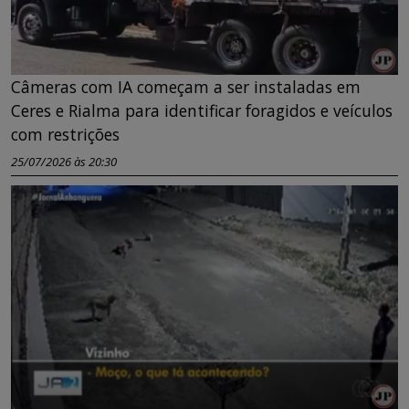
Câmeras com IA começam a ser instaladas em
Ceres e Rialma para identificar foragidos e veículos
com restrições
25/07/2026 às 20:30