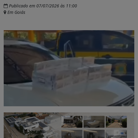
Publicado em 07/07/2026 às 11:00
Em Goiás