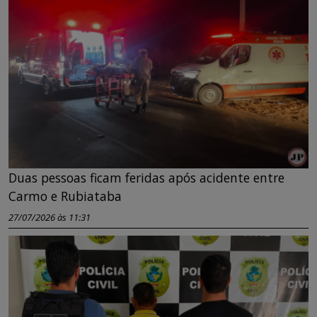
Duas pessoas ficam feridas após acidente entre
Carmo e Rubiataba
27/07/2026 às 11:31