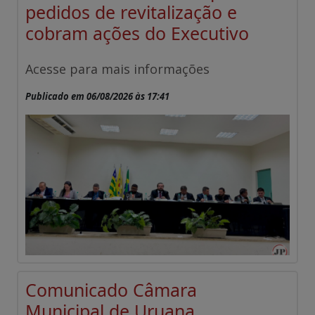
pedidos de revitalização e
cobram ações do Executivo
Acesse para mais informações
Publicado em 06/08/2026 às 17:41
Comunicado Câmara
Municipal de Uruana