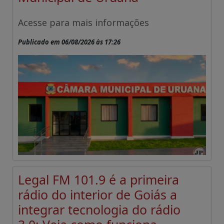
Acesse para mais informações
Publicado em 06/08/2026 às 17:26
Legal FM 101.9 é a primeira
rádio do interior de Goiás a
integrar tecnologia do rádio