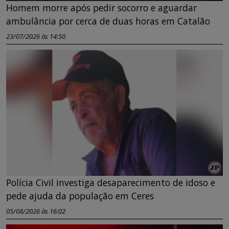
Homem morre após pedir socorro e aguardar
ambulância por cerca de duas horas em Catalão
23/07/2026 às 14:50
Polícia Civil investiga desaparecimento de idoso e
pede ajuda da população em Ceres
05/08/2026 às 16:02