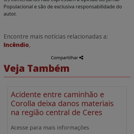
Populacional e são de exclusiva responsabilidade do
autor.
Encontre mais notícias relacionadas a:
Incêndio
,
Compartilhar
Veja Também
Acidente entre caminhão e
Corolla deixa danos materiais
na região central de Ceres
Acesse para mais informações