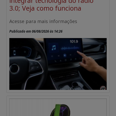
integrar tecnologia do rádio
3.0; Veja como funciona
Acesse para mais informações
Publicado em 06/08/2026 às 14:26