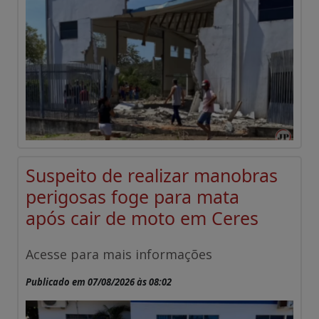
Suspeito de realizar manobras
perigosas foge para mata
após cair de moto em Ceres
Acesse para mais informações
Publicado em 07/08/2026 às 08:02