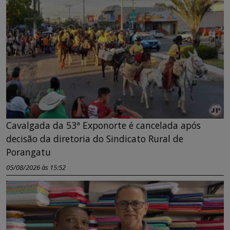
Cavalgada da 53ª Exponorte é cancelada após
decisão da diretoria do Sindicato Rural de
Porangatu
05/08/2026 às 15:52