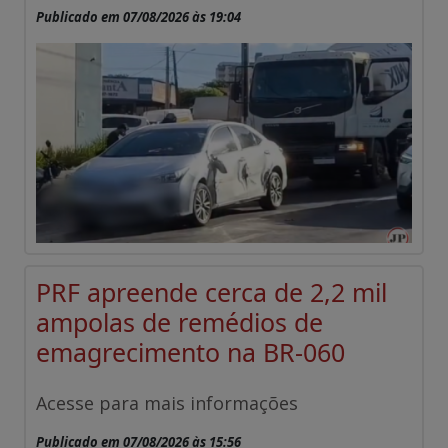
Publicado em 07/08/2026 às 19:04
PRF apreende cerca de 2,2 mil
ampolas de remédios de
emagrecimento na BR-060
Acesse para mais informações
Publicado em 07/08/2026 às 15:56