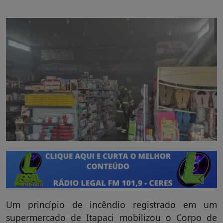
Um princípio de incêndio registrado em um
supermercado de Itapaci mobilizou o Corpo de