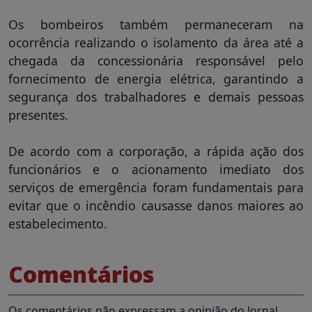
Os bombeiros também permaneceram na
ocorrência realizando o isolamento da área até a
chegada da concessionária responsável pelo
fornecimento de energia elétrica, garantindo a
segurança dos trabalhadores e demais pessoas
presentes.
De acordo com a corporação, a rápida ação dos
funcionários e o acionamento imediato dos
serviços de emergência foram fundamentais para
evitar que o incêndio causasse danos maiores ao
estabelecimento.
Comentários
Os comentários não expressam a opinião do Jornal