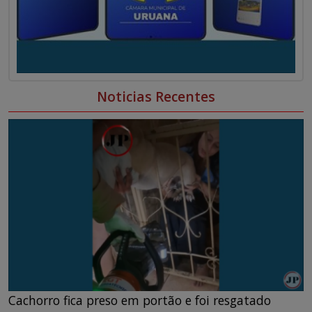
Noticias Recentes
Cachorro fica preso em portão e foi resgatado