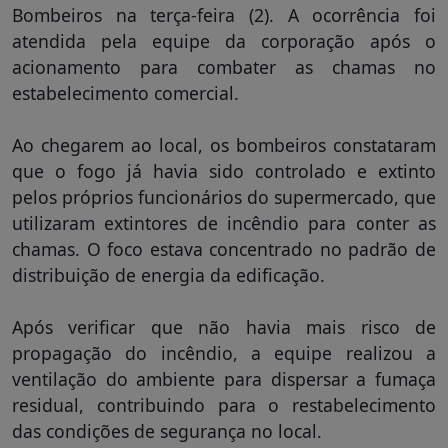
Bombeiros na terça-feira (2). A ocorrência foi
atendida pela equipe da corporação após o
acionamento para combater as chamas no
estabelecimento comercial.
Ao chegarem ao local, os bombeiros constataram
que o fogo já havia sido controlado e extinto
pelos próprios funcionários do supermercado, que
utilizaram extintores de incêndio para conter as
chamas. O foco estava concentrado no padrão de
distribuição de energia da edificação.
Após verificar que não havia mais risco de
propagação do incêndio, a equipe realizou a
ventilação do ambiente para dispersar a fumaça
residual, contribuindo para o restabelecimento
das condições de segurança no local.