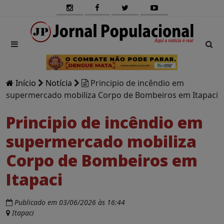
Início
Notícia
Principio de incêndio em
supermercado mobiliza Corpo de Bombeiros em Itapaci
Principio de incêndio em
supermercado mobiliza
Corpo de Bombeiros em
Itapaci
Publicado em 03/06/2026 às 16:44
Itapaci