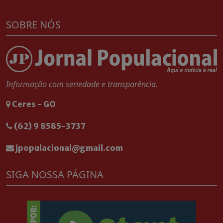
SOBRE NÓS
Informação com seriedade e transparência.
Ceres - GO
(62) 9 8585-3737
jpopulacional@gmail.com
SIGA NOSSA PÁGINA