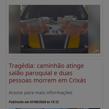
Tragédia: caminhão atinge
salão paroquial e duas
pessoas morrem em Crixás
Acesse para mais informações
Publicado em 07/08/2026 às 15:12