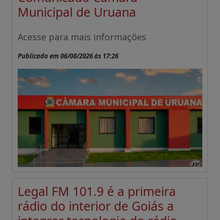
Municipal de Uruana
Acesse para mais informações
Publicado em 06/08/2026 às 17:26
Legal FM 101.9 é a primeira
rádio do interior de Goiás a