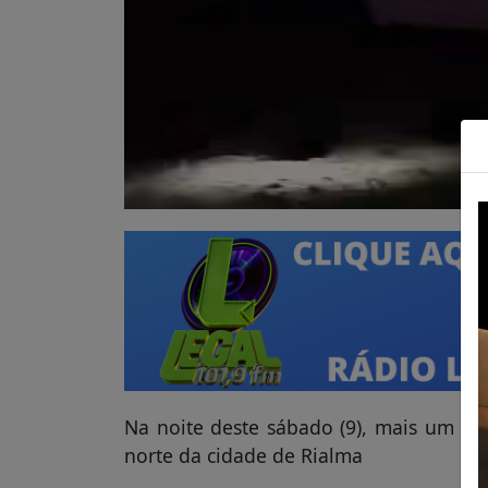
Na noite deste sábado (9), mais um aci
norte da cidade de Rialma