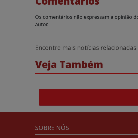
Comentários
Os comentários não expressam a opinião do 
autor.
Encontre mais notícias relacionadas
Veja Também
SOBRE NÓS