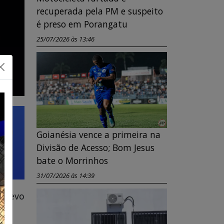
recuperada pela PM e suspeito
é preso em Porangatu
25/07/2026 às 13:46
Goianésia vence a primeira na
Divisão de Acesso; Bom Jesus
bate o Morrinhos
31/07/2026 às 14:39
 trevo