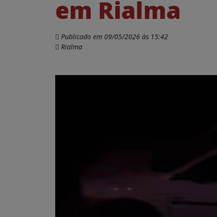
em Rialma
Publicado em 09/05/2026 às 15:42
Rialma