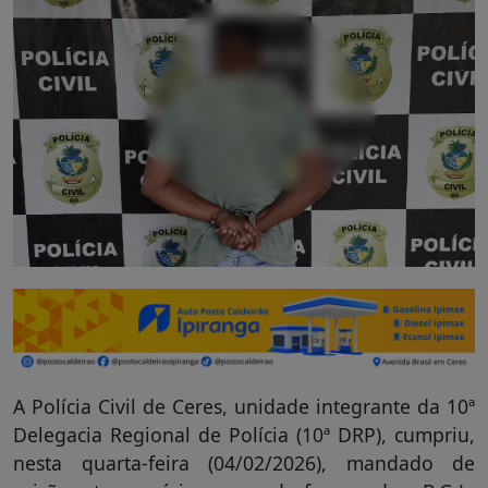
A Polícia Civil de Ceres, unidade integrante da 10ª
Delegacia Regional de Polícia (10ª DRP), cumpriu,
nesta quarta-feira (04/02/2026), mandado de