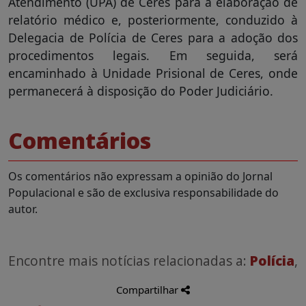
Atendimento (UPA) de Ceres para a elaboração de
relatório médico e, posteriormente, conduzido à
Delegacia de Polícia de Ceres para a adoção dos
procedimentos legais. Em seguida, será
encaminhado à Unidade Prisional de Ceres, onde
permanecerá à disposição do Poder Judiciário.
Comentários
Os comentários não expressam a opinião do Jornal
Populacional e são de exclusiva responsabilidade do
autor.
Encontre mais notícias relacionadas a:
Polícia
,
Compartilhar