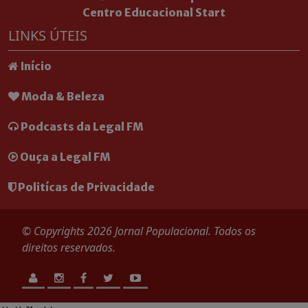
Centro Educacional Start
LINKS ÚTEIS
Início
Moda & Beleza
Podcasts da Legal FM
Ouça a Legal FM
Politícas de Privacidade
© Copyrights 2026 Jornal Populacional. Todos os
direitos reservados.