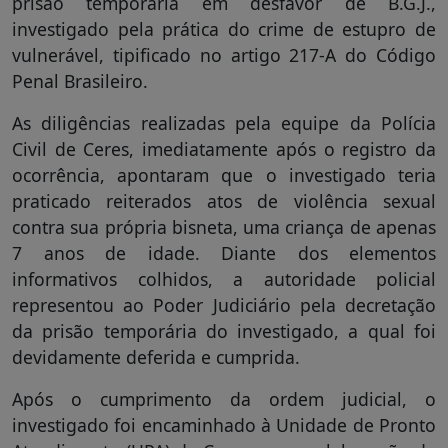
prisão temporária em desfavor de B.G.J.,
investigado pela prática do crime de estupro de
vulnerável, tipificado no artigo 217-A do Código
Penal Brasileiro.
As diligências realizadas pela equipe da Polícia
Civil de Ceres, imediatamente após o registro da
ocorrência, apontaram que o investigado teria
praticado reiterados atos de violência sexual
contra sua própria bisneta, uma criança de apenas
7 anos de idade. Diante dos elementos
informativos colhidos, a autoridade policial
representou ao Poder Judiciário pela decretação
da prisão temporária do investigado, a qual foi
devidamente deferida e cumprida.
Após o cumprimento da ordem judicial, o
investigado foi encaminhado à Unidade de Pronto