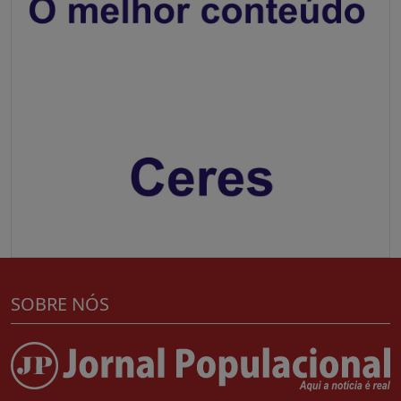
SOBRE NÓS