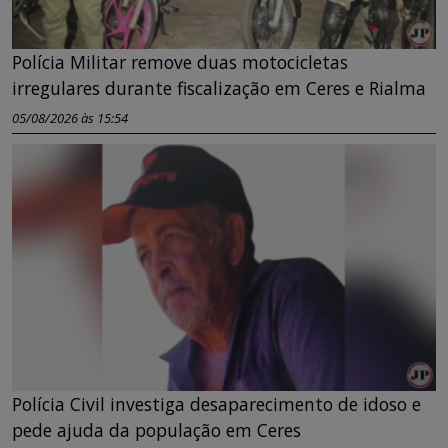
Polícia Militar remove duas motocicletas
irregulares durante fiscalização em Ceres e Rialma
05/08/2026 às 15:54
Polícia Civil investiga desaparecimento de idoso e
pede ajuda da população em Ceres