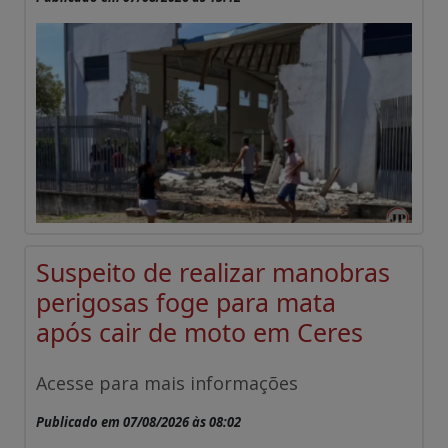
Suspeito de realizar manobras
perigosas foge para mata
após cair de moto em Ceres
Acesse para mais informações
Publicado em 07/08/2026 às 08:02