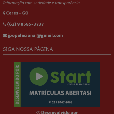
Informação com seriedade e transparência.
Ceres - GO
(62) 9 8585-3737
jpopulacional@gmail.com
SIGA NOSSA PÁGINA
Desenvolvido por