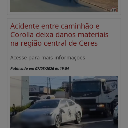
Acidente entre caminhão e
Corolla deixa danos materiais
na região central de Ceres
Acesse para mais informações
Publicado em 07/08/2026 às 19:04