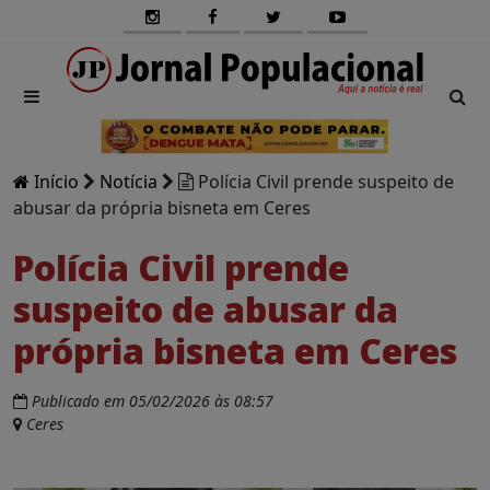
Início
Notícia
Polícia Civil prende suspeito de
abusar da própria bisneta em Ceres
Polícia Civil prende
suspeito de abusar da
própria bisneta em Ceres
Publicado em 05/02/2026 às 08:57
Ceres