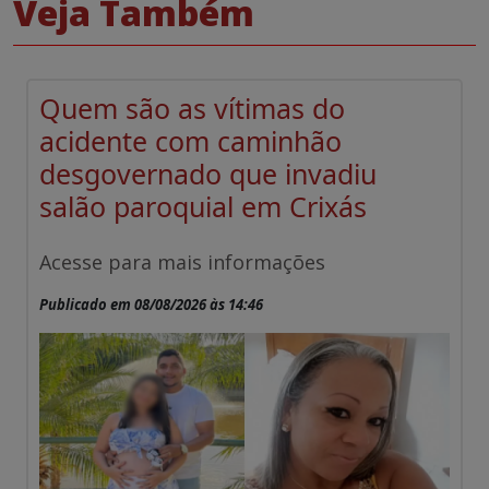
Veja Também
Quem são as vítimas do
acidente com caminhão
desgovernado que invadiu
salão paroquial em Crixás
Acesse para mais informações
Publicado em 08/08/2026 às 14:46