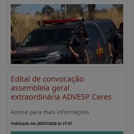
Edital de convocação
assembleia geral
extraordinária ADVESP Ceres
Acesse para mais informações
Publicado em 28/07/2026 às 17:47