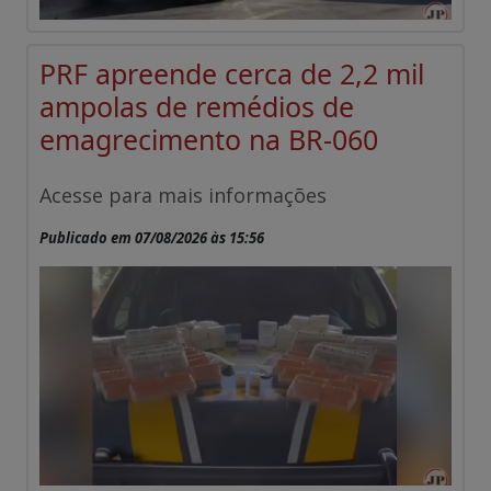
PRF apreende cerca de 2,2 mil
ampolas de remédios de
emagrecimento na BR-060
Acesse para mais informações
Publicado em 07/08/2026 às 15:56