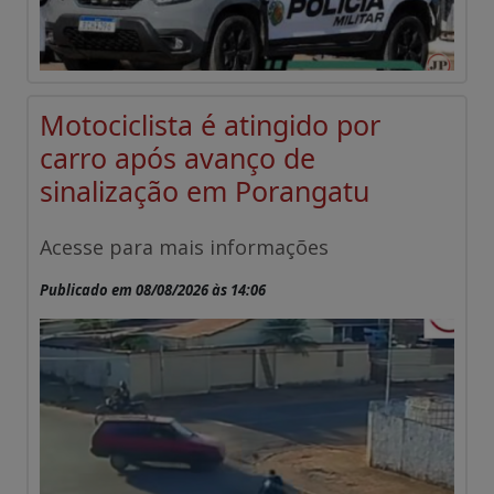
Motociclista é atingido por
carro após avanço de
sinalização em Porangatu
Acesse para mais informações
Publicado em 08/08/2026 às 14:06