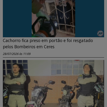
Cachorro fica preso em portão e foi resgatado
pelos Bombeiros em Ceres
28/07/2026 às 11:09