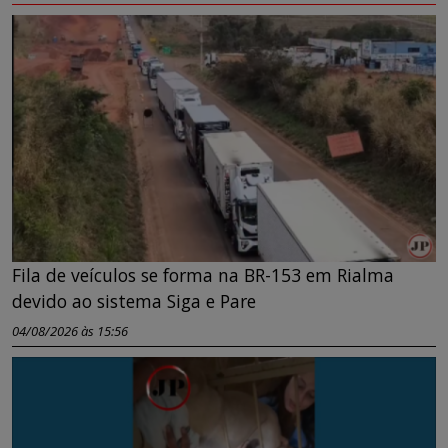
Fila de veículos se forma na BR-153 em Rialma
devido ao sistema Siga e Pare
04/08/2026 às 15:56