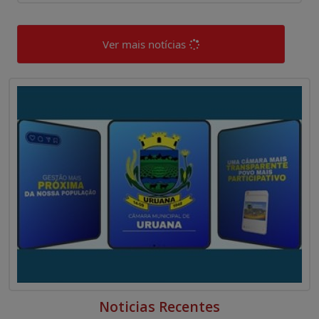
Ver mais notícias
0
0
Noticias Recentes