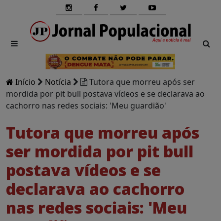
Início
Notícia
Tutora que morreu após ser
mordida por pit bull postava vídeos e se declarava ao
cachorro nas redes sociais: 'Meu guardião'
Tutora que morreu após
ser mordida por pit bull
postava vídeos e se
declarava ao cachorro
nas redes sociais: 'Meu