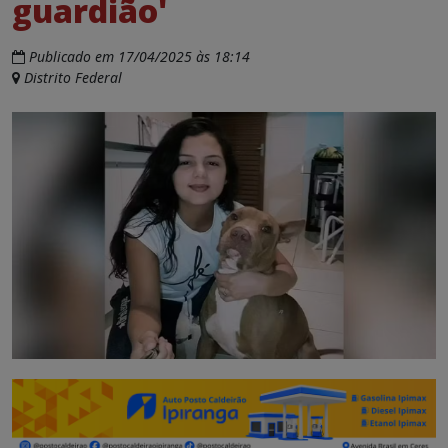
guardião'
Publicado em 17/04/2025 às 18:14
Distrito Federal