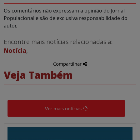
Os comentários não expressam a opinião do Jornal
Populacional e são de exclusiva responsabilidade do
autor.
Encontre mais notícias relacionadas a:
Notícia
,
Compartilhar
Veja Também
Ver mais notícias
0
0