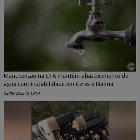
Manutenção na ETA mantém abastecimento de
água com instabilidade em Ceres e Rialma
02/08/2026 às 13:54