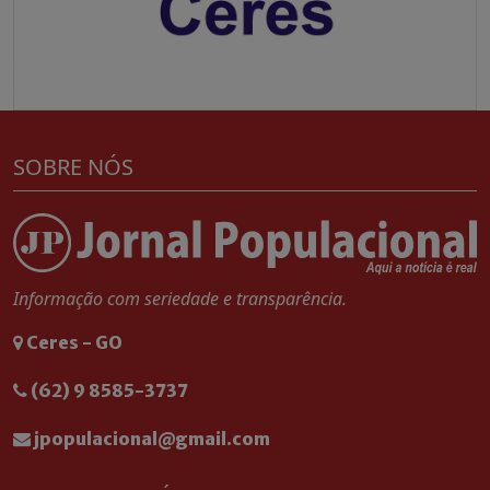
SOBRE NÓS
Informação com seriedade e transparência.
Ceres - GO
(62) 9 8585-3737
jpopulacional@gmail.com