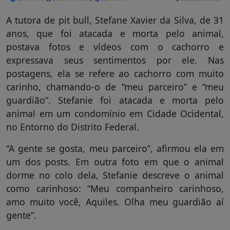
A tutora de pit bull, Stefane Xavier da Silva, de 31
anos, que foi atacada e morta pelo animal,
postava fotos e vídeos com o cachorro e
expressava seus sentimentos por ele. Nas
postagens, ela se refere ao cachorro com muito
carinho, chamando-o de “meu parceiro” e “meu
guardião”. Stefanie foi atacada e morta pelo
animal em um condomínio em Cidade Ocidental,
no Entorno do Distrito Federal.
“A gente se gosta, meu parceiro”, afirmou ela em
um dos posts. Em outra foto em que o animal
dorme no colo dela, Stefanie descreve o animal
como carinhoso: “Meu companheiro carinhoso,
amo muito você, Aquiles. Olha meu guardião aí
gente”.