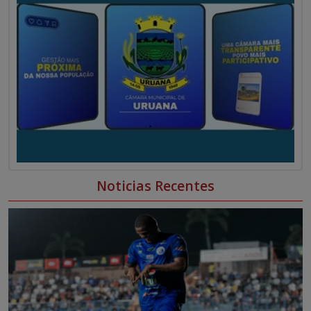
Noticias Recentes