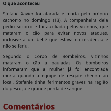
O que aconteceu
Stefane Xavier foi atacada e morta pelo próprio
cachorro no domingo (13). A companheira dela
pediu socorro e foi auxiliada pelos vizinhos, que
mataram o cão para evitar novos ataques,
inclusive a um bebê que estava na residência e
não se feriu.
Segundo o Corpo de Bombeiros, vizinhos
mataram o cão a pauladas. Os bombeiros
informaram que a mulher já foi encontrada
morta quando a equipe de resgate chegou ao
local. Stefanie tinha ferimentos graves na região
do pescoço e grande perda de sangue.
Comentários