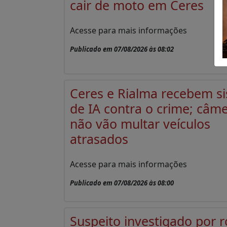
cair de moto em Ceres
Acesse para mais informações
Publicado em 07/08/2026 às 08:02
Ceres e Rialma recebem s
de IA contra o crime; câm
não vão multar veículos
atrasados
Acesse para mais informações
Publicado em 07/08/2026 às 08:00
Suspeito investigado por 